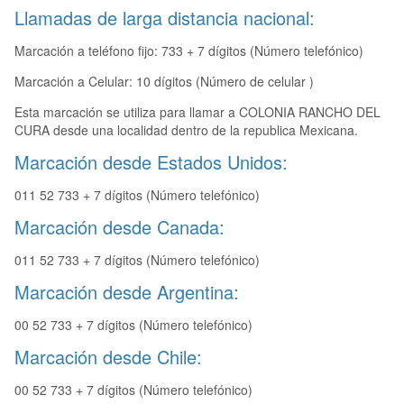
Llamadas de larga distancia nacional:
Marcación a teléfono fijo: 733 + 7 dígitos (Número telefónico)
Marcación a Celular: 10 dígitos (Número de celular )
Esta marcación se utiliza para llamar a COLONIA RANCHO DEL
CURA desde una localidad dentro de la republica Mexicana.
Marcación desde Estados Unidos:
011 52 733 + 7 dígitos (Número telefónico)
Marcación desde Canada:
011 52 733 + 7 dígitos (Número telefónico)
Marcación desde Argentina:
00 52 733 + 7 dígitos (Número telefónico)
Marcación desde Chile:
00 52 733 + 7 dígitos (Número telefónico)