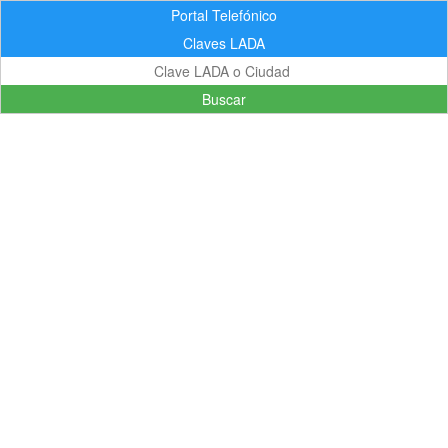
Portal Telefónico
Claves LADA
Buscar