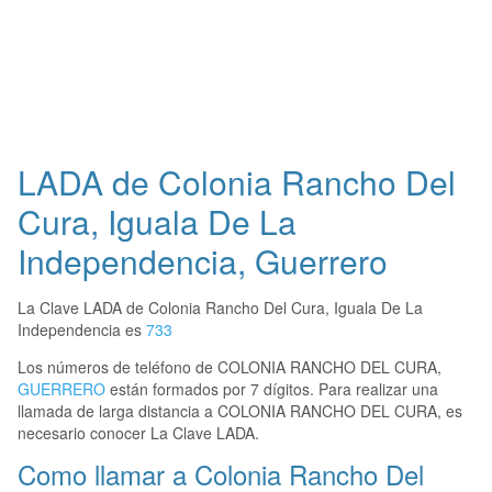
LADA de Colonia Rancho Del
Cura, Iguala De La
Independencia, Guerrero
La Clave LADA de Colonia Rancho Del Cura, Iguala De La
Independencia es
733
Los números de teléfono de COLONIA RANCHO DEL CURA,
GUERRERO
están formados por 7 dígitos. Para realizar una
llamada de larga distancia a COLONIA RANCHO DEL CURA, es
necesario conocer La Clave LADA.
Como llamar a Colonia Rancho Del