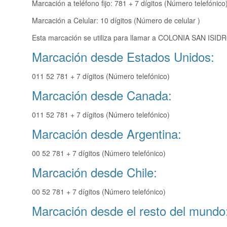
Marcación a teléfono fijo: 781 + 7 dígitos (Número telefónico
Marcación a Celular: 10 dígitos (Número de celular )
Esta marcación se utiliza para llamar a COLONIA SAN ISIDR
Marcación desde Estados Unidos:
011 52 781 + 7 dígitos (Número telefónico)
Marcación desde Canada:
011 52 781 + 7 dígitos (Número telefónico)
Marcación desde Argentina:
00 52 781 + 7 dígitos (Número telefónico)
Marcación desde Chile:
00 52 781 + 7 dígitos (Número telefónico)
Marcación desde el resto del mundo