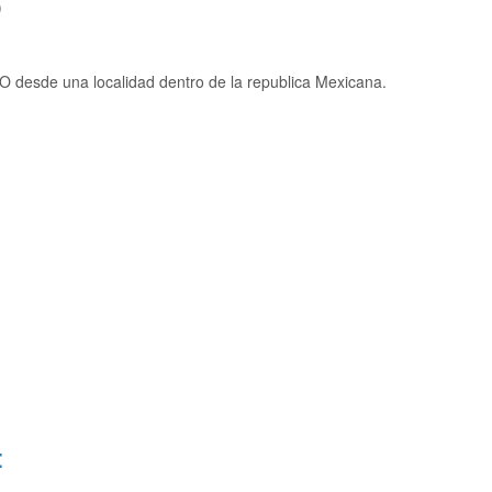
)
O desde una localidad dentro de la republica Mexicana.
: