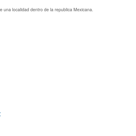
 una localidad dentro de la republica Mexicana.
: