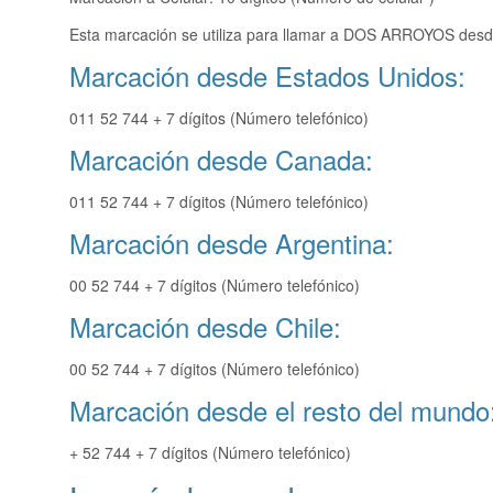
Esta marcación se utiliza para llamar a DOS ARROYOS desde
Marcación desde Estados Unidos:
011 52 744 + 7 dígitos (Número telefónico)
Marcación desde Canada:
011 52 744 + 7 dígitos (Número telefónico)
Marcación desde Argentina:
00 52 744 + 7 dígitos (Número telefónico)
Marcación desde Chile:
00 52 744 + 7 dígitos (Número telefónico)
Marcación desde el resto del mundo
+ 52 744 + 7 dígitos (Número telefónico)