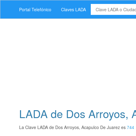
Portal Telefónico
Claves LADA
LADA de Dos Arroyos, A
La Clave LADA de Dos Arroyos, Acapulco De Juarez es
744