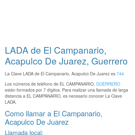
LADA de El Campanario,
Acapulco De Juarez, Guerrero
La Clave LADA de El Campanario, Acapulco De Juarez es
744
Los números de teléfono de EL CAMPANARIO,
GUERRERO
están formados por 7 dígitos. Para realizar una llamada de larga
distancia a EL CAMPANARIO, es necesario conocer La Clave
LADA.
Como llamar a El Campanario,
Acapulco De Juarez
Llamada local: