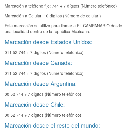
Marcación a teléfono fijo: 744 + 7 dígitos (Número telefónico)
Marcación a Celular: 10 dígitos (Número de celular )
Esta marcación se utiliza para llamar a EL CAMPANARIO desde
una localidad dentro de la republica Mexicana.
Marcación desde Estados Unidos:
011 52 744 + 7 dígitos (Número telefónico)
Marcación desde Canada:
011 52 744 + 7 dígitos (Número telefónico)
Marcación desde Argentina:
00 52 744 + 7 dígitos (Número telefónico)
Marcación desde Chile:
00 52 744 + 7 dígitos (Número telefónico)
Marcación desde el resto del mundo: