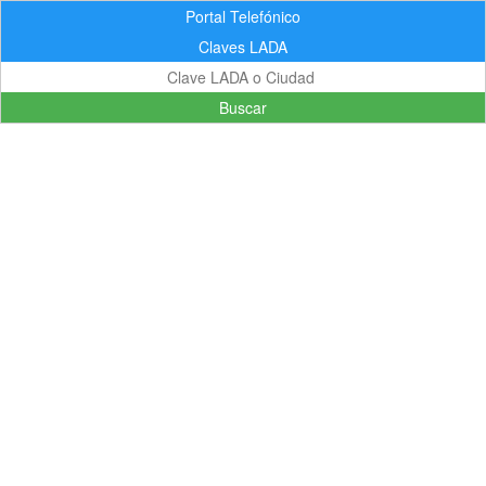
Portal Telefónico
Claves LADA
Buscar