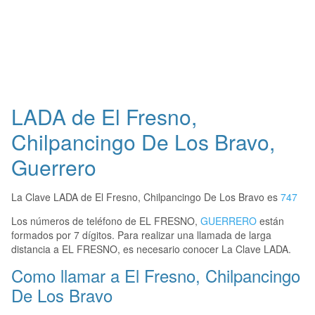
LADA de El Fresno,
Chilpancingo De Los Bravo,
Guerrero
La Clave LADA de El Fresno, Chilpancingo De Los Bravo es
747
Los números de teléfono de EL FRESNO,
GUERRERO
están
formados por 7 dígitos. Para realizar una llamada de larga
distancia a EL FRESNO, es necesario conocer La Clave LADA.
Como llamar a El Fresno, Chilpancingo
De Los Bravo