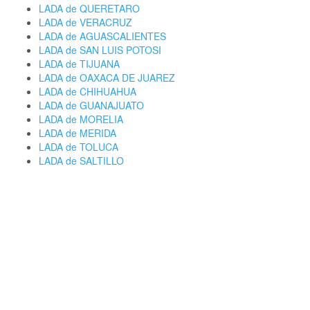
LADA de QUERETARO
LADA de VERACRUZ
LADA de AGUASCALIENTES
LADA de SAN LUIS POTOSI
LADA de TIJUANA
LADA de OAXACA DE JUAREZ
LADA de CHIHUAHUA
LADA de GUANAJUATO
LADA de MORELIA
LADA de MERIDA
LADA de TOLUCA
LADA de SALTILLO