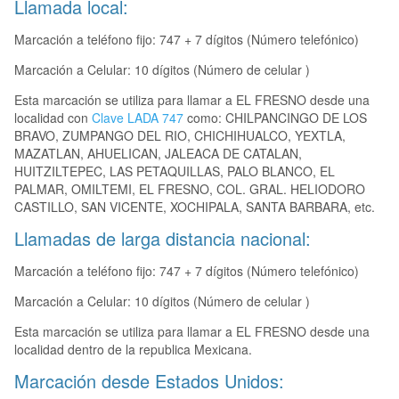
Llamada local:
Marcación a teléfono fijo: 747 + 7 dígitos (Número telefónico)
Marcación a Celular: 10 dígitos (Número de celular )
Esta marcación se utiliza para llamar a EL FRESNO desde una
localidad con
Clave LADA 747
como: CHILPANCINGO DE LOS
BRAVO, ZUMPANGO DEL RIO, CHICHIHUALCO, YEXTLA,
MAZATLAN, AHUELICAN, JALEACA DE CATALAN,
HUITZILTEPEC, LAS PETAQUILLAS, PALO BLANCO, EL
PALMAR, OMILTEMI, EL FRESNO, COL. GRAL. HELIODORO
CASTILLO, SAN VICENTE, XOCHIPALA, SANTA BARBARA, etc.
Llamadas de larga distancia nacional:
Marcación a teléfono fijo: 747 + 7 dígitos (Número telefónico)
Marcación a Celular: 10 dígitos (Número de celular )
Esta marcación se utiliza para llamar a EL FRESNO desde una
localidad dentro de la republica Mexicana.
Marcación desde Estados Unidos: