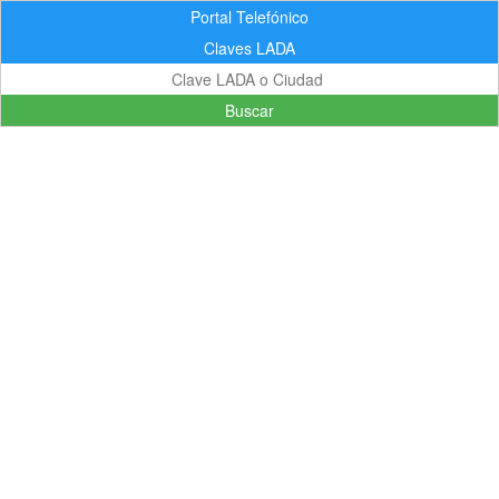
Portal Telefónico
Claves LADA
Buscar