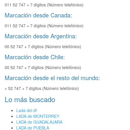
011 52 747 + 7 dígitos (Número telefónico)
Marcación desde Canada:
011 52 747 + 7 dígitos (Número telefónico)
Marcación desde Argentina:
00 52 747 + 7 dígitos (Número telefónico)
Marcación desde Chile:
00 52 747 + 7 dígitos (Número telefónico)
Marcación desde el resto del mundo:
+ 52 747 + 7 dígitos (Número telefónico)
Lo más buscado
Lada del df
LADA de MONTERREY
LADA de GUADALAJARA
LADA de PUEBLA