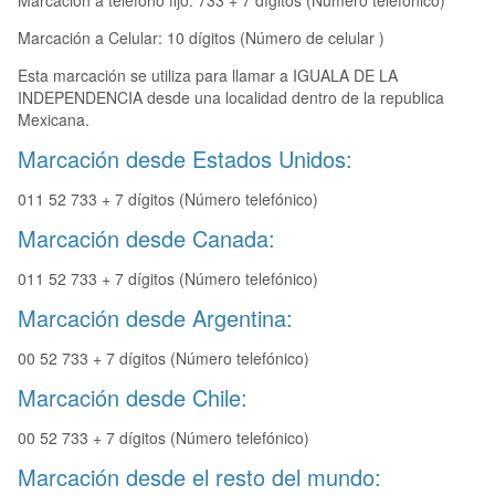
Marcación a teléfono fijo: 733 + 7 dígitos (Número telefónico)
Marcación a Celular: 10 dígitos (Número de celular )
Esta marcación se utiliza para llamar a IGUALA DE LA
INDEPENDENCIA desde una localidad dentro de la republica
Mexicana.
Marcación desde Estados Unidos:
011 52 733 + 7 dígitos (Número telefónico)
Marcación desde Canada:
011 52 733 + 7 dígitos (Número telefónico)
Marcación desde Argentina:
00 52 733 + 7 dígitos (Número telefónico)
Marcación desde Chile:
00 52 733 + 7 dígitos (Número telefónico)
Marcación desde el resto del mundo: