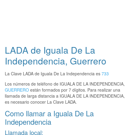
LADA de Iguala De La
Independencia, Guerrero
La Clave LADA de Iguala De La Independencia es
733
Los números de teléfono de IGUALA DE LA INDEPENDENCIA,
GUERRERO
están formados por 7 dígitos. Para realizar una
llamada de larga distancia a IGUALA DE LA INDEPENDENCIA,
es necesario conocer La Clave LADA.
Como llamar a Iguala De La
Independencia
Llamada local: