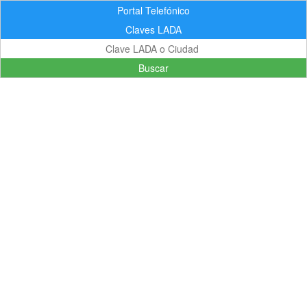
Portal Telefónico
Claves LADA
Buscar