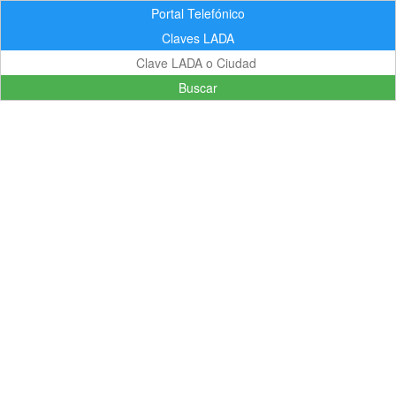
Portal Telefónico
Claves LADA
Buscar