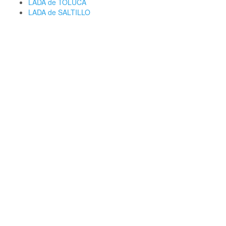
LADA de TOLUCA
LADA de SALTILLO