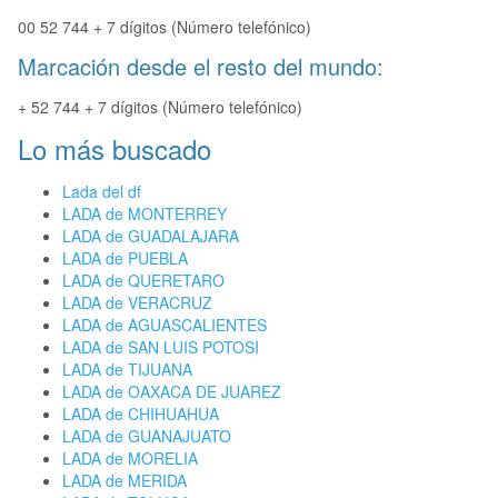
00 52 744 + 7 dígitos (Número telefónico)
Marcación desde el resto del mundo:
+ 52 744 + 7 dígitos (Número telefónico)
Lo más buscado
Lada del df
LADA de MONTERREY
LADA de GUADALAJARA
LADA de PUEBLA
LADA de QUERETARO
LADA de VERACRUZ
LADA de AGUASCALIENTES
LADA de SAN LUIS POTOSI
LADA de TIJUANA
LADA de OAXACA DE JUAREZ
LADA de CHIHUAHUA
LADA de GUANAJUATO
LADA de MORELIA
LADA de MERIDA