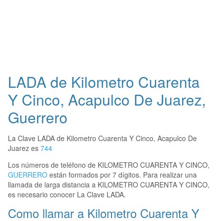
LADA de Kilometro Cuarenta
Y Cinco, Acapulco De Juarez,
Guerrero
La Clave LADA de Kilometro Cuarenta Y Cinco, Acapulco De
Juarez es
744
Los números de teléfono de KILOMETRO CUARENTA Y CINCO,
GUERRERO
están formados por 7 dígitos. Para realizar una
llamada de larga distancia a KILOMETRO CUARENTA Y CINCO,
es necesario conocer La Clave LADA.
Como llamar a Kilometro Cuarenta Y