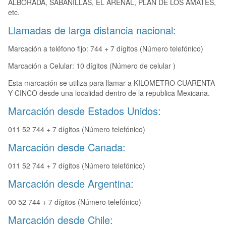
ALBORADA, SABANILLAS, EL ARENAL, PLAN DE LOS AMATES,
etc.
Llamadas de larga distancia nacional:
Marcación a teléfono fijo: 744 + 7 dígitos (Número telefónico)
Marcación a Celular: 10 dígitos (Número de celular )
Esta marcación se utiliza para llamar a KILOMETRO CUARENTA
Y CINCO desde una localidad dentro de la republica Mexicana.
Marcación desde Estados Unidos:
011 52 744 + 7 dígitos (Número telefónico)
Marcación desde Canada:
011 52 744 + 7 dígitos (Número telefónico)
Marcación desde Argentina:
00 52 744 + 7 dígitos (Número telefónico)
Marcación desde Chile: