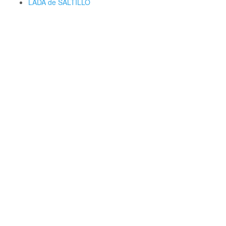
LADA de SALTILLO