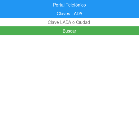
Portal Telefónico
Claves LADA
Buscar