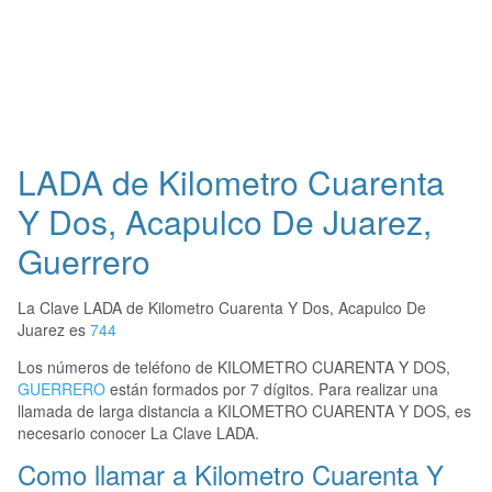
LADA de Kilometro Cuarenta
Y Dos, Acapulco De Juarez,
Guerrero
La Clave LADA de Kilometro Cuarenta Y Dos, Acapulco De
Juarez es
744
Los números de teléfono de KILOMETRO CUARENTA Y DOS,
GUERRERO
están formados por 7 dígitos. Para realizar una
llamada de larga distancia a KILOMETRO CUARENTA Y DOS, es
necesario conocer La Clave LADA.
Como llamar a Kilometro Cuarenta Y