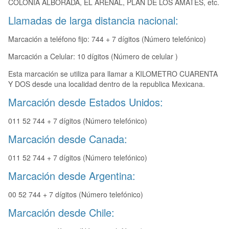
COLONIA ALBORADA, EL ARENAL, PLAN DE LOS AMATES, etc.
Llamadas de larga distancia nacional:
Marcación a teléfono fijo: 744 + 7 dígitos (Número telefónico)
Marcación a Celular: 10 dígitos (Número de celular )
Esta marcación se utiliza para llamar a KILOMETRO CUARENTA
Y DOS desde una localidad dentro de la republica Mexicana.
Marcación desde Estados Unidos:
011 52 744 + 7 dígitos (Número telefónico)
Marcación desde Canada:
011 52 744 + 7 dígitos (Número telefónico)
Marcación desde Argentina:
00 52 744 + 7 dígitos (Número telefónico)
Marcación desde Chile: