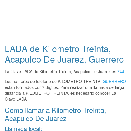
LADA de Kilometro Treinta,
Acapulco De Juarez, Guerrero
La Clave LADA de Kilometro Treinta, Acapulco De Juarez es
744
Los números de teléfono de KILOMETRO TREINTA,
GUERRERO
están formados por 7 dígitos. Para realizar una llamada de larga
distancia a KILOMETRO TREINTA, es necesario conocer La
Clave LADA.
Como llamar a Kilometro Treinta,
Acapulco De Juarez
Llamada local: