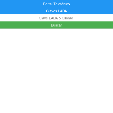
Portal Telefónico
Claves LADA
Buscar