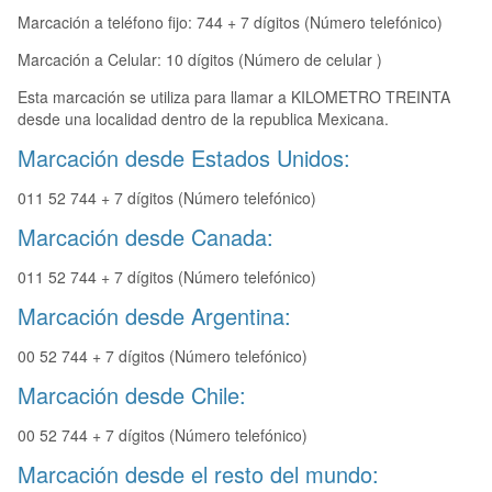
Marcación a teléfono fijo: 744 + 7 dígitos (Número telefónico)
Marcación a Celular: 10 dígitos (Número de celular )
Esta marcación se utiliza para llamar a KILOMETRO TREINTA
desde una localidad dentro de la republica Mexicana.
Marcación desde Estados Unidos:
011 52 744 + 7 dígitos (Número telefónico)
Marcación desde Canada:
011 52 744 + 7 dígitos (Número telefónico)
Marcación desde Argentina:
00 52 744 + 7 dígitos (Número telefónico)
Marcación desde Chile:
00 52 744 + 7 dígitos (Número telefónico)
Marcación desde el resto del mundo: