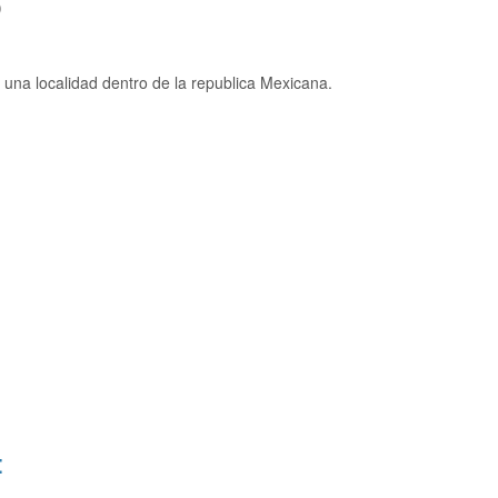
)
una localidad dentro de la republica Mexicana.
: