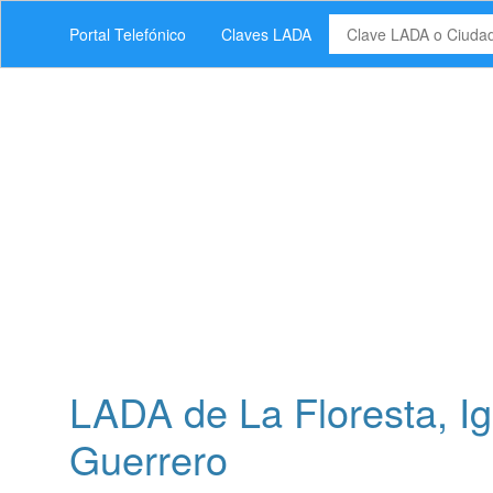
Portal Telefónico
Claves LADA
LADA de La Floresta, I
Guerrero