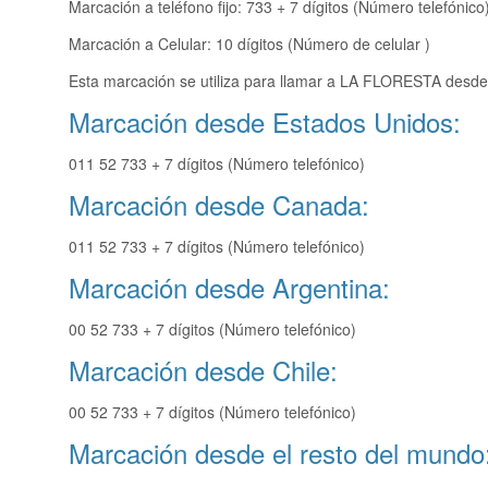
Marcación a teléfono fijo: 733 + 7 dígitos (Número telefónico
Marcación a Celular: 10 dígitos (Número de celular )
Esta marcación se utiliza para llamar a LA FLORESTA desde 
Marcación desde Estados Unidos:
011 52 733 + 7 dígitos (Número telefónico)
Marcación desde Canada:
011 52 733 + 7 dígitos (Número telefónico)
Marcación desde Argentina:
00 52 733 + 7 dígitos (Número telefónico)
Marcación desde Chile:
00 52 733 + 7 dígitos (Número telefónico)
Marcación desde el resto del mundo