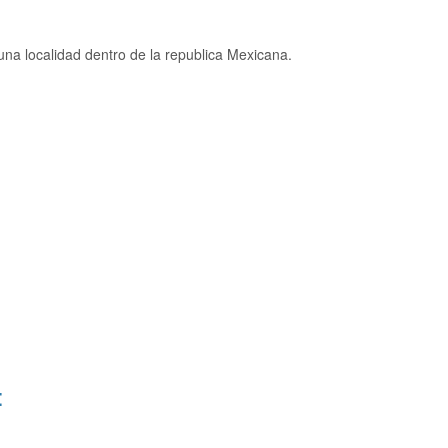
na localidad dentro de la republica Mexicana.
: