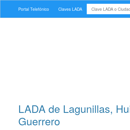
Portal Telefónico
Claves LADA
LADA de Lagunillas, Hu
Guerrero