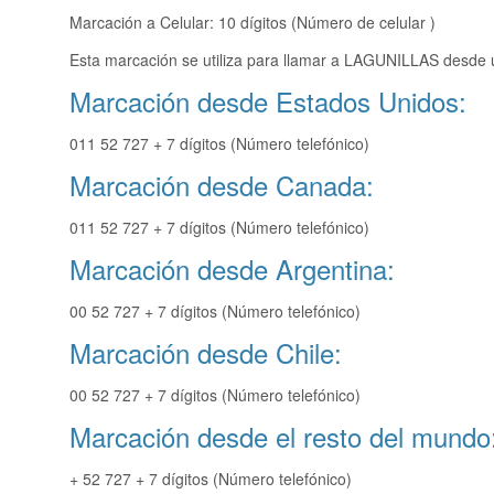
Marcación a Celular: 10 dígitos (Número de celular )
Esta marcación se utiliza para llamar a LAGUNILLAS desde u
Marcación desde Estados Unidos:
011 52 727 + 7 dígitos (Número telefónico)
Marcación desde Canada:
011 52 727 + 7 dígitos (Número telefónico)
Marcación desde Argentina:
00 52 727 + 7 dígitos (Número telefónico)
Marcación desde Chile:
00 52 727 + 7 dígitos (Número telefónico)
Marcación desde el resto del mundo
+ 52 727 + 7 dígitos (Número telefónico)