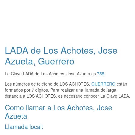
LADA de Los Achotes, Jose
Azueta, Guerrero
La Clave LADA de Los Achotes, Jose Azueta es
755
Los números de teléfono de LOS ACHOTES,
GUERRERO
están
formados por 7 dígitos. Para realizar una llamada de larga
distancia a LOS ACHOTES, es necesario conocer La Clave LADA.
Como llamar a Los Achotes, Jose
Azueta
Llamada local: