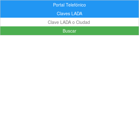
Portal Telefónico
Claves LADA
Buscar