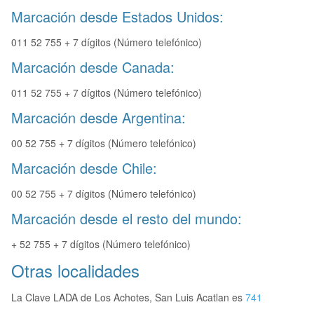
Marcación desde Estados Unidos:
011 52 755 + 7 dígitos (Número telefónico)
Marcación desde Canada:
011 52 755 + 7 dígitos (Número telefónico)
Marcación desde Argentina:
00 52 755 + 7 dígitos (Número telefónico)
Marcación desde Chile:
00 52 755 + 7 dígitos (Número telefónico)
Marcación desde el resto del mundo:
+ 52 755 + 7 dígitos (Número telefónico)
Otras localidades
La Clave LADA de Los Achotes, San Luis Acatlan es
741