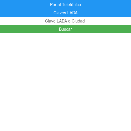
Portal Telefónico
Claves LADA
Buscar