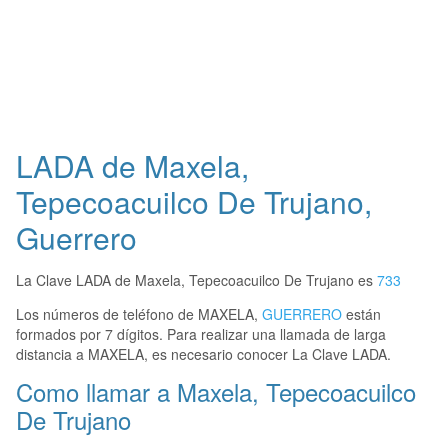
LADA de Maxela,
Tepecoacuilco De Trujano,
Guerrero
La Clave LADA de Maxela, Tepecoacuilco De Trujano es
733
Los números de teléfono de MAXELA,
GUERRERO
están
formados por 7 dígitos. Para realizar una llamada de larga
distancia a MAXELA, es necesario conocer La Clave LADA.
Como llamar a Maxela, Tepecoacuilco
De Trujano