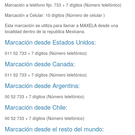
Marcación a teléfono fijo: 733 + 7 dígitos (Número telefónico)
Marcación a Celular: 10 dígitos (Número de celular )
Esta marcación se utiliza para llamar a MAXELA desde una
localidad dentro de la republica Mexicana.
Marcación desde Estados Unidos:
011 52 733 + 7 dígitos (Número telefónico)
Marcación desde Canada:
011 52 733 + 7 dígitos (Número telefónico)
Marcación desde Argentina:
00 52 733 + 7 dígitos (Número telefónico)
Marcación desde Chile:
00 52 733 + 7 dígitos (Número telefónico)
Marcación desde el resto del mundo: