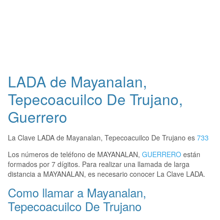
LADA de Mayanalan,
Tepecoacuilco De Trujano,
Guerrero
La Clave LADA de Mayanalan, Tepecoacuilco De Trujano es
733
Los números de teléfono de MAYANALAN,
GUERRERO
están
formados por 7 dígitos. Para realizar una llamada de larga
distancia a MAYANALAN, es necesario conocer La Clave LADA.
Como llamar a Mayanalan,
Tepecoacuilco De Trujano