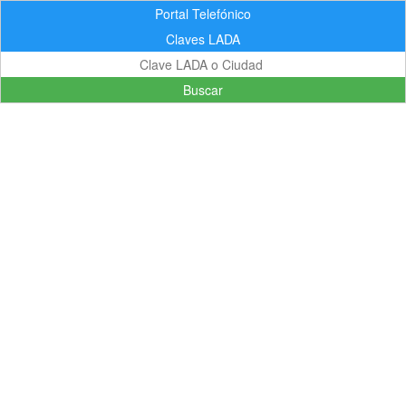
Portal Telefónico
Claves LADA
Buscar