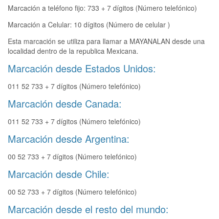
Marcación a teléfono fijo: 733 + 7 dígitos (Número telefónico)
Marcación a Celular: 10 dígitos (Número de celular )
Esta marcación se utiliza para llamar a MAYANALAN desde una
localidad dentro de la republica Mexicana.
Marcación desde Estados Unidos:
011 52 733 + 7 dígitos (Número telefónico)
Marcación desde Canada:
011 52 733 + 7 dígitos (Número telefónico)
Marcación desde Argentina:
00 52 733 + 7 dígitos (Número telefónico)
Marcación desde Chile:
00 52 733 + 7 dígitos (Número telefónico)
Marcación desde el resto del mundo: