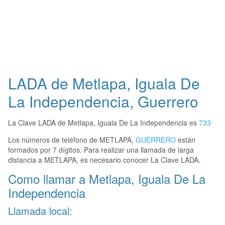
LADA de Metlapa, Iguala De
La Independencia, Guerrero
La Clave LADA de Metlapa, Iguala De La Independencia es
733
Los números de teléfono de METLAPA,
GUERRERO
están
formados por 7 dígitos. Para realizar una llamada de larga
distancia a METLAPA, es necesario conocer La Clave LADA.
Como llamar a Metlapa, Iguala De La
Independencia
Llamada local: