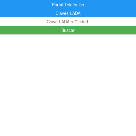
Portal Telefónico
Claves LADA
Buscar