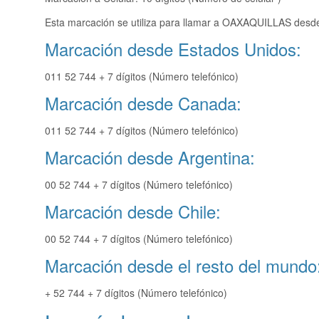
Esta marcación se utiliza para llamar a OAXAQUILLAS desde 
Marcación desde Estados Unidos:
011 52 744 + 7 dígitos (Número telefónico)
Marcación desde Canada:
011 52 744 + 7 dígitos (Número telefónico)
Marcación desde Argentina:
00 52 744 + 7 dígitos (Número telefónico)
Marcación desde Chile:
00 52 744 + 7 dígitos (Número telefónico)
Marcación desde el resto del mundo
+ 52 744 + 7 dígitos (Número telefónico)