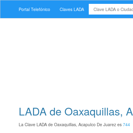
Portal Telefónico
Claves LADA
LADA de Oaxaquillas, A
La Clave LADA de Oaxaquillas, Acapulco De Juarez es
744