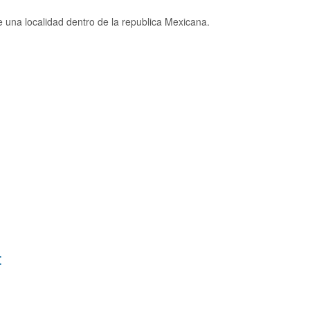
una localidad dentro de la republica Mexicana.
: