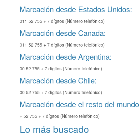
Marcación desde Estados Unidos:
011 52 755 + 7 dígitos (Número telefónico)
Marcación desde Canada:
011 52 755 + 7 dígitos (Número telefónico)
Marcación desde Argentina:
00 52 755 + 7 dígitos (Número telefónico)
Marcación desde Chile:
00 52 755 + 7 dígitos (Número telefónico)
Marcación desde el resto del mundo
+ 52 755 + 7 dígitos (Número telefónico)
Lo más buscado