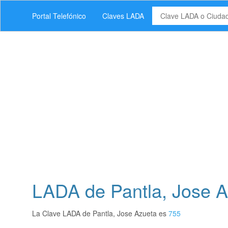
Portal Telefónico
Claves LADA
LADA de Pantla, Jose A
La Clave LADA de Pantla, Jose Azueta es
755