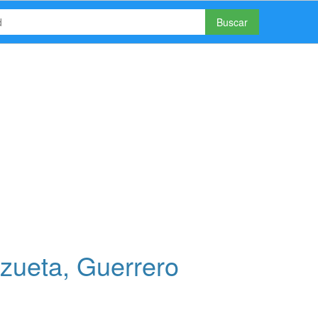
Buscar
zueta, Guerrero