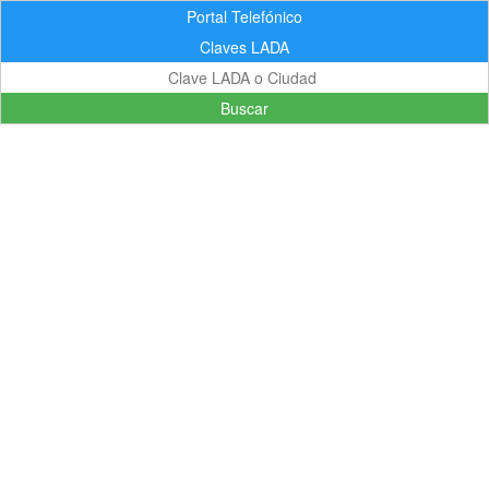
Portal Telefónico
Claves LADA
Buscar