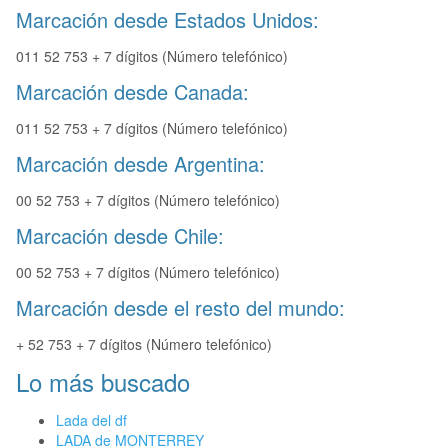
Marcación desde Estados Unidos:
011 52 753 + 7 dígitos (Número telefónico)
Marcación desde Canada:
011 52 753 + 7 dígitos (Número telefónico)
Marcación desde Argentina:
00 52 753 + 7 dígitos (Número telefónico)
Marcación desde Chile:
00 52 753 + 7 dígitos (Número telefónico)
Marcación desde el resto del mundo:
+ 52 753 + 7 dígitos (Número telefónico)
Lo más buscado
Lada del df
LADA de MONTERREY