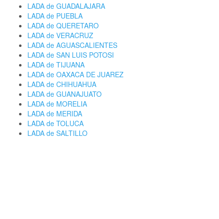
LADA de GUADALAJARA
LADA de PUEBLA
LADA de QUERETARO
LADA de VERACRUZ
LADA de AGUASCALIENTES
LADA de SAN LUIS POTOSI
LADA de TIJUANA
LADA de OAXACA DE JUAREZ
LADA de CHIHUAHUA
LADA de GUANAJUATO
LADA de MORELIA
LADA de MERIDA
LADA de TOLUCA
LADA de SALTILLO