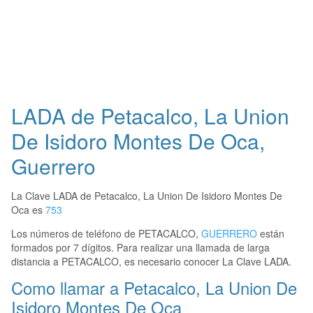
LADA de Petacalco, La Union
De Isidoro Montes De Oca,
Guerrero
La Clave LADA de Petacalco, La Union De Isidoro Montes De
Oca es
753
Los números de teléfono de PETACALCO,
GUERRERO
están
formados por 7 dígitos. Para realizar una llamada de larga
distancia a PETACALCO, es necesario conocer La Clave LADA.
Como llamar a Petacalco, La Union De
Isidoro Montes De Oca