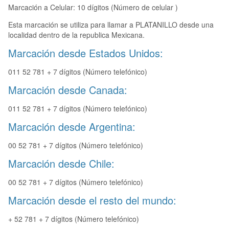
Marcación a Celular: 10 dígitos (Número de celular )
Esta marcación se utiliza para llamar a PLATANILLO desde una
localidad dentro de la republica Mexicana.
Marcación desde Estados Unidos:
011 52 781 + 7 dígitos (Número telefónico)
Marcación desde Canada:
011 52 781 + 7 dígitos (Número telefónico)
Marcación desde Argentina:
00 52 781 + 7 dígitos (Número telefónico)
Marcación desde Chile:
00 52 781 + 7 dígitos (Número telefónico)
Marcación desde el resto del mundo:
+ 52 781 + 7 dígitos (Número telefónico)