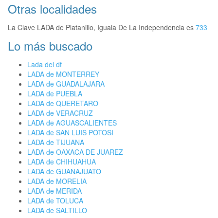
Otras localidades
La Clave LADA de Platanillo, Iguala De La Independencia es
733
Lo más buscado
Lada del df
LADA de MONTERREY
LADA de GUADALAJARA
LADA de PUEBLA
LADA de QUERETARO
LADA de VERACRUZ
LADA de AGUASCALIENTES
LADA de SAN LUIS POTOSI
LADA de TIJUANA
LADA de OAXACA DE JUAREZ
LADA de CHIHUAHUA
LADA de GUANAJUATO
LADA de MORELIA
LADA de MERIDA
LADA de TOLUCA
LADA de SALTILLO