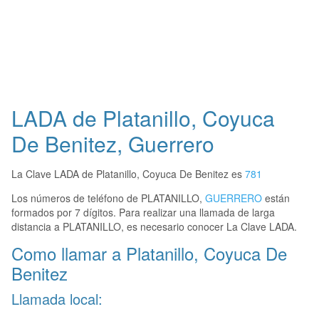
LADA de Platanillo, Coyuca
De Benitez, Guerrero
La Clave LADA de Platanillo, Coyuca De Benitez es
781
Los números de teléfono de PLATANILLO,
GUERRERO
están
formados por 7 dígitos. Para realizar una llamada de larga
distancia a PLATANILLO, es necesario conocer La Clave LADA.
Como llamar a Platanillo, Coyuca De
Benitez
Llamada local: