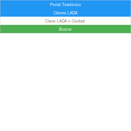
Portal Telefónico
Claves LADA
Buscar