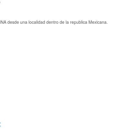
)
NA desde una localidad dentro de la republica Mexicana.
: