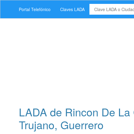
Portal Telefónico
Claves LADA
LADA de Rincon De La 
Trujano, Guerrero