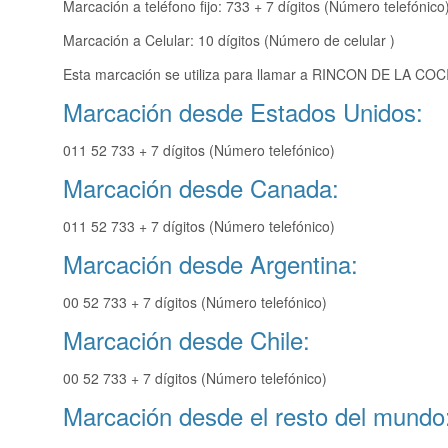
Marcación a teléfono fijo: 733 + 7 dígitos (Número telefónico
Marcación a Celular: 10 dígitos (Número de celular )
Esta marcación se utiliza para llamar a RINCON DE LA COCI
Marcación desde Estados Unidos:
011 52 733 + 7 dígitos (Número telefónico)
Marcación desde Canada:
011 52 733 + 7 dígitos (Número telefónico)
Marcación desde Argentina:
00 52 733 + 7 dígitos (Número telefónico)
Marcación desde Chile:
00 52 733 + 7 dígitos (Número telefónico)
Marcación desde el resto del mundo