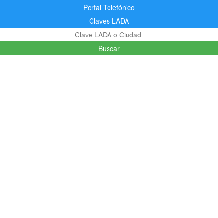
Portal Telefónico
Claves LADA
Buscar