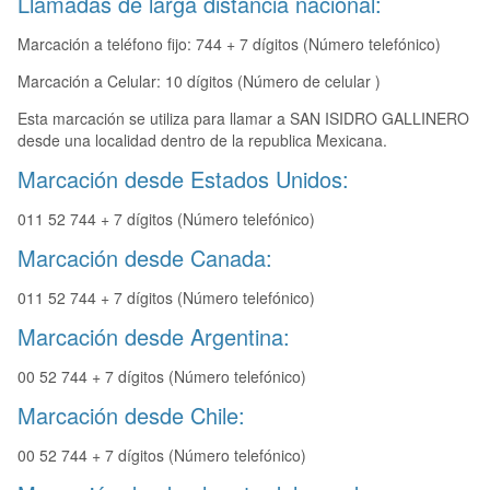
Llamadas de larga distancia nacional:
Marcación a teléfono fijo: 744 + 7 dígitos (Número telefónico)
Marcación a Celular: 10 dígitos (Número de celular )
Esta marcación se utiliza para llamar a SAN ISIDRO GALLINERO
desde una localidad dentro de la republica Mexicana.
Marcación desde Estados Unidos:
011 52 744 + 7 dígitos (Número telefónico)
Marcación desde Canada:
011 52 744 + 7 dígitos (Número telefónico)
Marcación desde Argentina:
00 52 744 + 7 dígitos (Número telefónico)
Marcación desde Chile:
00 52 744 + 7 dígitos (Número telefónico)