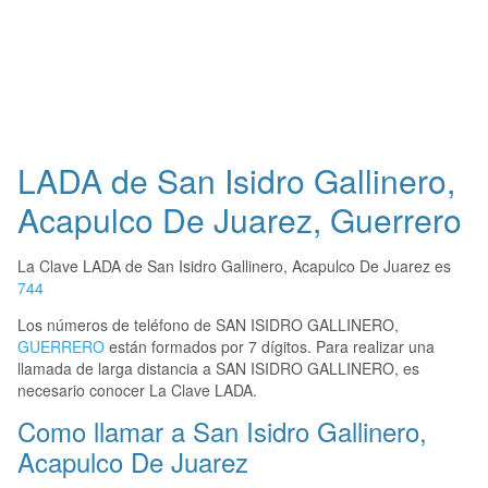
LADA de San Isidro Gallinero,
Acapulco De Juarez, Guerrero
La Clave LADA de San Isidro Gallinero, Acapulco De Juarez es
744
Los números de teléfono de SAN ISIDRO GALLINERO,
GUERRERO
están formados por 7 dígitos. Para realizar una
llamada de larga distancia a SAN ISIDRO GALLINERO, es
necesario conocer La Clave LADA.
Como llamar a San Isidro Gallinero,
Acapulco De Juarez