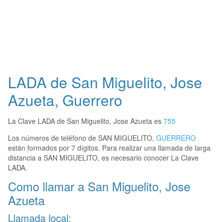
LADA de San Miguelito, Jose
Azueta, Guerrero
La Clave LADA de San Miguelito, Jose Azueta es
755
Los números de teléfono de SAN MIGUELITO,
GUERRERO
están formados por 7 dígitos. Para realizar una llamada de larga
distancia a SAN MIGUELITO, es necesario conocer La Clave
LADA.
Como llamar a San Miguelito, Jose
Azueta
Llamada local: