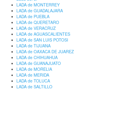
LADA de MONTERREY
LADA de GUADALAJARA
LADA de PUEBLA
LADA de QUERETARO
LADA de VERACRUZ
LADA de AGUASCALIENTES
LADA de SAN LUIS POTOSI
LADA de TIJUANA
LADA de OAXACA DE JUAREZ
LADA de CHIHUAHUA
LADA de GUANAJUATO
LADA de MORELIA
LADA de MERIDA
LADA de TOLUCA
LADA de SALTILLO