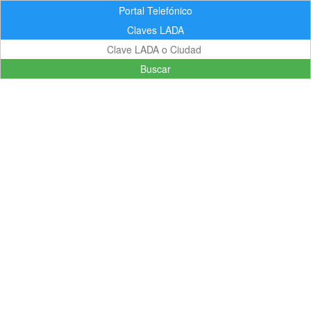
Portal Telefónico
Claves LADA
Buscar