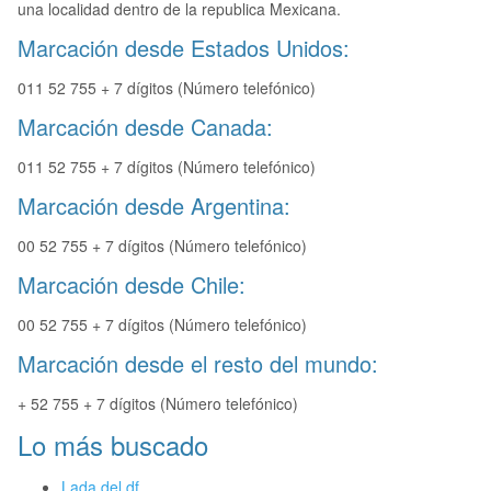
una localidad dentro de la republica Mexicana.
Marcación desde Estados Unidos:
011 52 755 + 7 dígitos (Número telefónico)
Marcación desde Canada:
011 52 755 + 7 dígitos (Número telefónico)
Marcación desde Argentina:
00 52 755 + 7 dígitos (Número telefónico)
Marcación desde Chile:
00 52 755 + 7 dígitos (Número telefónico)
Marcación desde el resto del mundo:
+ 52 755 + 7 dígitos (Número telefónico)
Lo más buscado
Lada del df