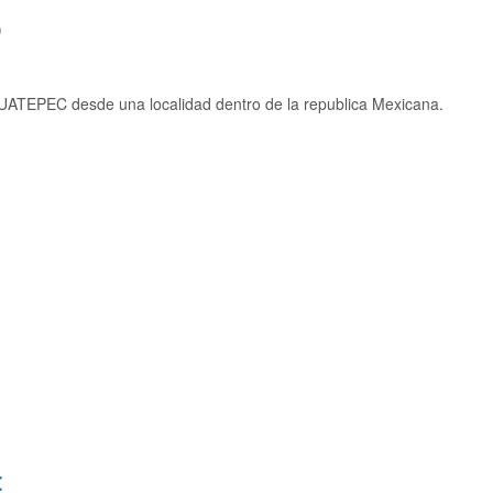
)
ATEPEC desde una localidad dentro de la republica Mexicana.
: