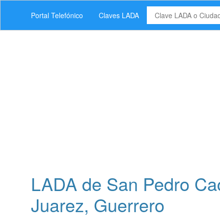
Portal Telefónico
Claves LADA
LADA de San Pedro Cac
Juarez, Guerrero