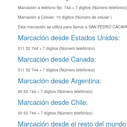
Marcación a teléfono fijo: 744 + 7 dígitos (Número telefónico
Marcación a Celular: 10 dígitos (Número de celular )
Esta marcación se utiliza para llamar a SAN PEDRO CACAHU
Marcación desde Estados Unidos:
011 52 744 + 7 dígitos (Número telefónico)
Marcación desde Canada:
011 52 744 + 7 dígitos (Número telefónico)
Marcación desde Argentina:
00 52 744 + 7 dígitos (Número telefónico)
Marcación desde Chile:
00 52 744 + 7 dígitos (Número telefónico)
Marcación desde el resto del mundo