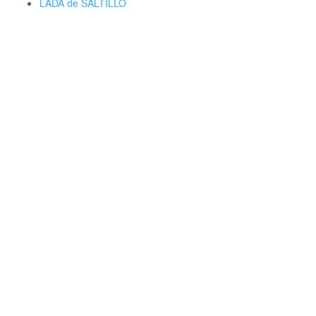
LADA de SALTILLO