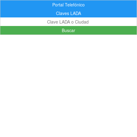
Portal Telefónico
Claves LADA
Buscar