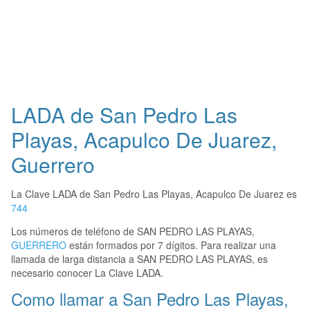
LADA de San Pedro Las
Playas, Acapulco De Juarez,
Guerrero
La Clave LADA de San Pedro Las Playas, Acapulco De Juarez es
744
Los números de teléfono de SAN PEDRO LAS PLAYAS,
GUERRERO
están formados por 7 dígitos. Para realizar una
llamada de larga distancia a SAN PEDRO LAS PLAYAS, es
necesario conocer La Clave LADA.
Como llamar a San Pedro Las Playas,