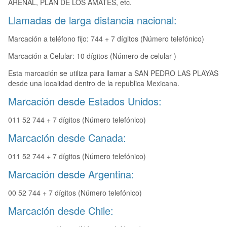
ARENAL, PLAN DE LOS AMATES, etc.
Llamadas de larga distancia nacional:
Marcación a teléfono fijo: 744 + 7 dígitos (Número telefónico)
Marcación a Celular: 10 dígitos (Número de celular )
Esta marcación se utiliza para llamar a SAN PEDRO LAS PLAYAS
desde una localidad dentro de la republica Mexicana.
Marcación desde Estados Unidos:
011 52 744 + 7 dígitos (Número telefónico)
Marcación desde Canada:
011 52 744 + 7 dígitos (Número telefónico)
Marcación desde Argentina:
00 52 744 + 7 dígitos (Número telefónico)
Marcación desde Chile: