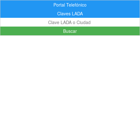
Portal Telefónico
Claves LADA
Buscar