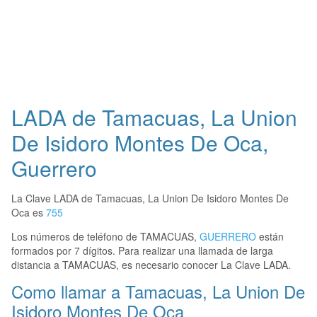
LADA de Tamacuas, La Union
De Isidoro Montes De Oca,
Guerrero
La Clave LADA de Tamacuas, La Union De Isidoro Montes De
Oca es
755
Los números de teléfono de TAMACUAS,
GUERRERO
están
formados por 7 dígitos. Para realizar una llamada de larga
distancia a TAMACUAS, es necesario conocer La Clave LADA.
Como llamar a Tamacuas, La Union De
Isidoro Montes De Oca