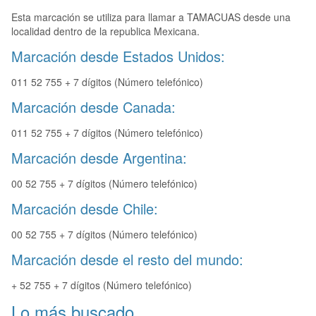
Esta marcación se utiliza para llamar a TAMACUAS desde una
localidad dentro de la republica Mexicana.
Marcación desde Estados Unidos:
011 52 755 + 7 dígitos (Número telefónico)
Marcación desde Canada:
011 52 755 + 7 dígitos (Número telefónico)
Marcación desde Argentina:
00 52 755 + 7 dígitos (Número telefónico)
Marcación desde Chile:
00 52 755 + 7 dígitos (Número telefónico)
Marcación desde el resto del mundo:
+ 52 755 + 7 dígitos (Número telefónico)
Lo más buscado