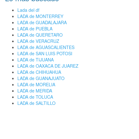
Lada del df
LADA de MONTERREY
LADA de GUADALAJARA
LADA de PUEBLA
LADA de QUERETARO
LADA de VERACRUZ
LADA de AGUASCALIENTES
LADA de SAN LUIS POTOSI
LADA de TIJUANA
LADA de OAXACA DE JUAREZ
LADA de CHIHUAHUA
LADA de GUANAJUATO
LADA de MORELIA
LADA de MERIDA
LADA de TOLUCA
LADA de SALTILLO