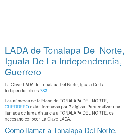
LADA de Tonalapa Del Norte,
Iguala De La Independencia,
Guerrero
La Clave LADA de Tonalapa Del Norte, Iguala De La
Independencia es
733
Los números de teléfono de TONALAPA DEL NORTE,
GUERRERO
están formados por 7 dígitos. Para realizar una
llamada de larga distancia a TONALAPA DEL NORTE, es
necesario conocer La Clave LADA.
Como llamar a Tonalapa Del Norte,