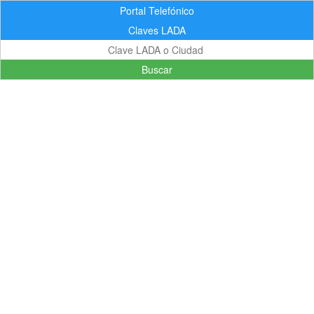
Portal Telefónico
Claves LADA
Buscar