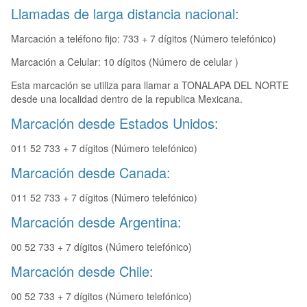
Llamadas de larga distancia nacional:
Marcación a teléfono fijo: 733 + 7 dígitos (Número telefónico)
Marcación a Celular: 10 dígitos (Número de celular )
Esta marcación se utiliza para llamar a TONALAPA DEL NORTE
desde una localidad dentro de la republica Mexicana.
Marcación desde Estados Unidos:
011 52 733 + 7 dígitos (Número telefónico)
Marcación desde Canada:
011 52 733 + 7 dígitos (Número telefónico)
Marcación desde Argentina:
00 52 733 + 7 dígitos (Número telefónico)
Marcación desde Chile:
00 52 733 + 7 dígitos (Número telefónico)