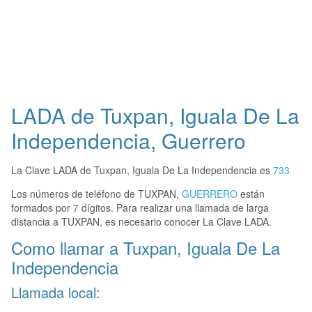
LADA de Tuxpan, Iguala De La
Independencia, Guerrero
La Clave LADA de Tuxpan, Iguala De La Independencia es
733
Los números de teléfono de TUXPAN,
GUERRERO
están
formados por 7 dígitos. Para realizar una llamada de larga
distancia a TUXPAN, es necesario conocer La Clave LADA.
Como llamar a Tuxpan, Iguala De La
Independencia
Llamada local: