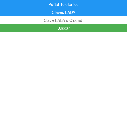
Portal Telefónico
Claves LADA
Buscar