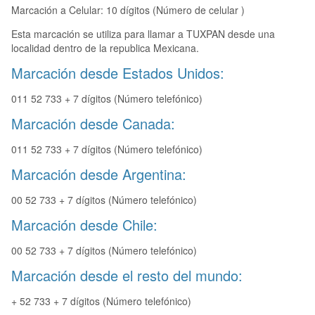
Marcación a Celular: 10 dígitos (Número de celular )
Esta marcación se utiliza para llamar a TUXPAN desde una
localidad dentro de la republica Mexicana.
Marcación desde Estados Unidos:
011 52 733 + 7 dígitos (Número telefónico)
Marcación desde Canada:
011 52 733 + 7 dígitos (Número telefónico)
Marcación desde Argentina:
00 52 733 + 7 dígitos (Número telefónico)
Marcación desde Chile:
00 52 733 + 7 dígitos (Número telefónico)
Marcación desde el resto del mundo:
+ 52 733 + 7 dígitos (Número telefónico)