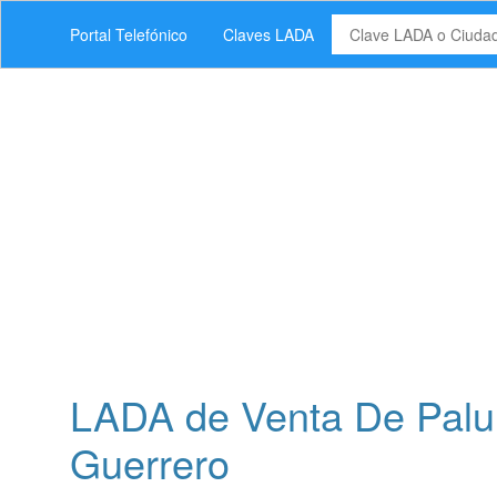
Portal Telefónico
Claves LADA
LADA de Venta De Palul
Guerrero