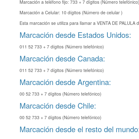
Marcación a teléfono fijo: 733 + 7 dígitos (Número telefónico
Marcación a Celular: 10 dígitos (Número de celular )
Esta marcación se utiliza para llamar a VENTA DE PALULA de
Marcación desde Estados Unidos:
011 52 733 + 7 dígitos (Número telefónico)
Marcación desde Canada:
011 52 733 + 7 dígitos (Número telefónico)
Marcación desde Argentina:
00 52 733 + 7 dígitos (Número telefónico)
Marcación desde Chile:
00 52 733 + 7 dígitos (Número telefónico)
Marcación desde el resto del mundo