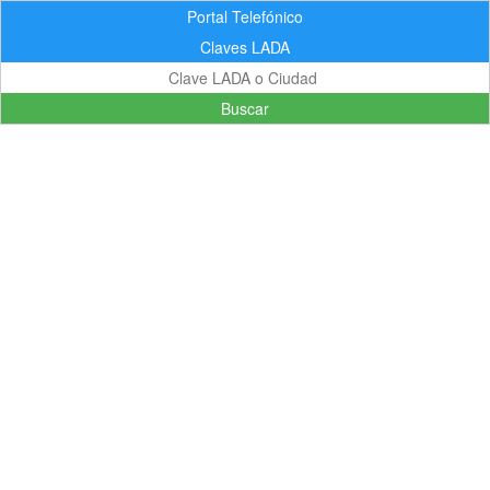
Portal Telefónico
Claves LADA
Buscar