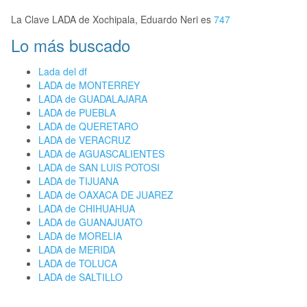
La Clave LADA de Xochipala, Eduardo Neri es
747
Lo más buscado
Lada del df
LADA de MONTERREY
LADA de GUADALAJARA
LADA de PUEBLA
LADA de QUERETARO
LADA de VERACRUZ
LADA de AGUASCALIENTES
LADA de SAN LUIS POTOSI
LADA de TIJUANA
LADA de OAXACA DE JUAREZ
LADA de CHIHUAHUA
LADA de GUANAJUATO
LADA de MORELIA
LADA de MERIDA
LADA de TOLUCA
LADA de SALTILLO