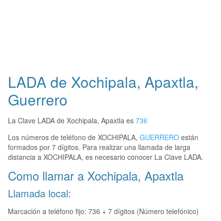
LADA de Xochipala, Apaxtla,
Guerrero
La Clave LADA de Xochipala, Apaxtla es
736
Los números de teléfono de XOCHIPALA,
GUERRERO
están
formados por 7 dígitos. Para realizar una llamada de larga
distancia a XOCHIPALA, es necesario conocer La Clave LADA.
Como llamar a Xochipala, Apaxtla
Llamada local:
Marcación a teléfono fijo: 736 + 7 dígitos (Número telefónico)