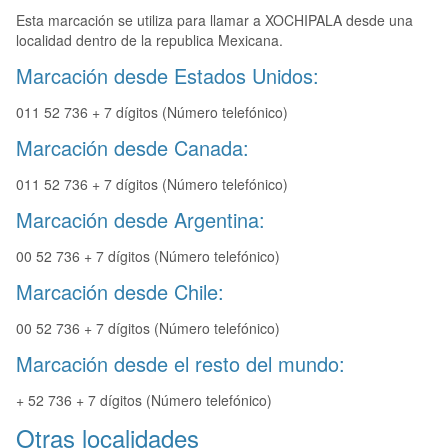
Esta marcación se utiliza para llamar a XOCHIPALA desde una
localidad dentro de la republica Mexicana.
Marcación desde Estados Unidos:
011 52 736 + 7 dígitos (Número telefónico)
Marcación desde Canada:
011 52 736 + 7 dígitos (Número telefónico)
Marcación desde Argentina:
00 52 736 + 7 dígitos (Número telefónico)
Marcación desde Chile:
00 52 736 + 7 dígitos (Número telefónico)
Marcación desde el resto del mundo:
+ 52 736 + 7 dígitos (Número telefónico)
Otras localidades