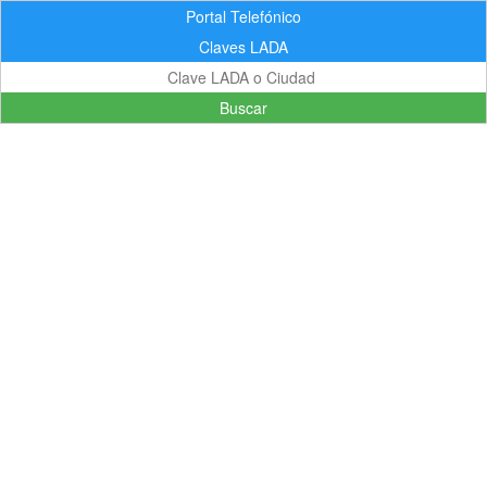
Portal Telefónico
Claves LADA
Buscar