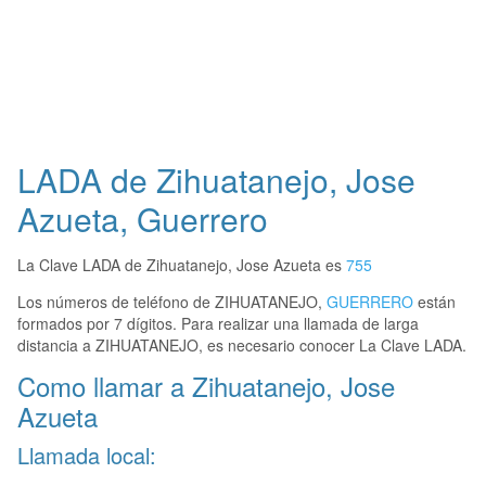
LADA de Zihuatanejo, Jose
Azueta, Guerrero
La Clave LADA de Zihuatanejo, Jose Azueta es
755
Los números de teléfono de ZIHUATANEJO,
GUERRERO
están
formados por 7 dígitos. Para realizar una llamada de larga
distancia a ZIHUATANEJO, es necesario conocer La Clave LADA.
Como llamar a Zihuatanejo, Jose
Azueta
Llamada local: