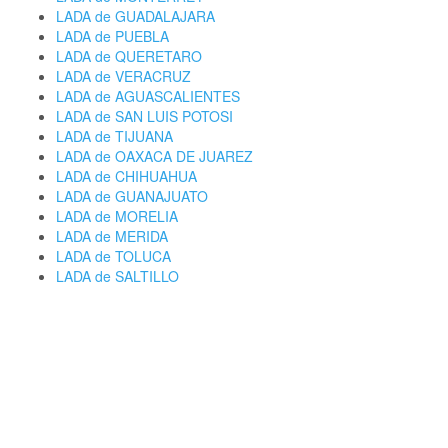
LADA de GUADALAJARA
LADA de PUEBLA
LADA de QUERETARO
LADA de VERACRUZ
LADA de AGUASCALIENTES
LADA de SAN LUIS POTOSI
LADA de TIJUANA
LADA de OAXACA DE JUAREZ
LADA de CHIHUAHUA
LADA de GUANAJUATO
LADA de MORELIA
LADA de MERIDA
LADA de TOLUCA
LADA de SALTILLO