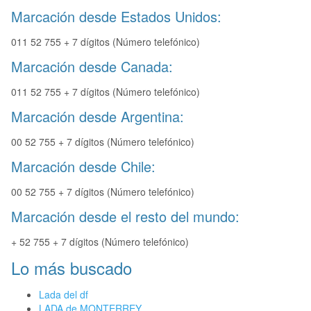
Marcación desde Estados Unidos:
011 52 755 + 7 dígitos (Número telefónico)
Marcación desde Canada:
011 52 755 + 7 dígitos (Número telefónico)
Marcación desde Argentina:
00 52 755 + 7 dígitos (Número telefónico)
Marcación desde Chile:
00 52 755 + 7 dígitos (Número telefónico)
Marcación desde el resto del mundo:
+ 52 755 + 7 dígitos (Número telefónico)
Lo más buscado
Lada del df
LADA de MONTERREY