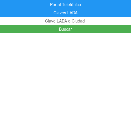
Portal Telefónico
Claves LADA
Buscar