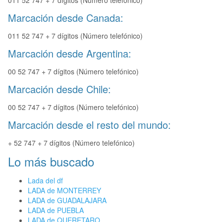
011 52 747 + 7 dígitos (Número telefónico)
Marcación desde Canada:
011 52 747 + 7 dígitos (Número telefónico)
Marcación desde Argentina:
00 52 747 + 7 dígitos (Número telefónico)
Marcación desde Chile:
00 52 747 + 7 dígitos (Número telefónico)
Marcación desde el resto del mundo:
+ 52 747 + 7 dígitos (Número telefónico)
Lo más buscado
Lada del df
LADA de MONTERREY
LADA de GUADALAJARA
LADA de PUEBLA
LADA de QUERETARO