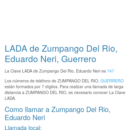
LADA de Zumpango Del Rio,
Eduardo Neri, Guerrero
La Clave LADA de Zumpango Del Rio, Eduardo Neri es
747
Los números de teléfono de ZUMPANGO DEL RIO,
GUERRERO
están formados por 7 dígitos. Para realizar una llamada de larga
distancia a ZUMPANGO DEL RIO, es necesario conocer La Clave
LADA.
Como llamar a Zumpango Del Rio,
Eduardo Neri
Llamada local: