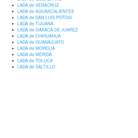
LADA de VERACRUZ
LADA de AGUASCALIENTES
LADA de SAN LUIS POTOSI
LADA de TIJUANA
LADA de OAXACA DE JUAREZ
LADA de CHIHUAHUA
LADA de GUANAJUATO
LADA de MORELIA
LADA de MERIDA
LADA de TOLUCA
LADA de SALTILLO