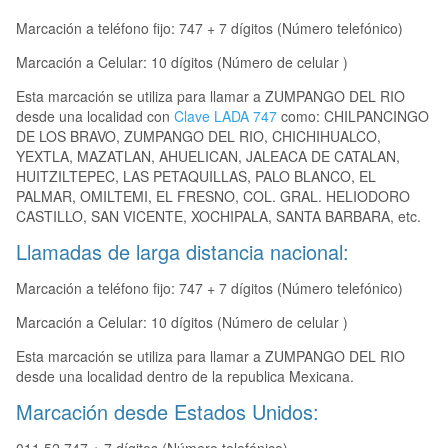
Marcación a teléfono fijo: 747 + 7 dígitos (Número telefónico)
Marcación a Celular: 10 dígitos (Número de celular )
Esta marcación se utiliza para llamar a ZUMPANGO DEL RIO
desde una localidad con
Clave LADA 747
como: CHILPANCINGO
DE LOS BRAVO, ZUMPANGO DEL RIO, CHICHIHUALCO,
YEXTLA, MAZATLAN, AHUELICAN, JALEACA DE CATALAN,
HUITZILTEPEC, LAS PETAQUILLAS, PALO BLANCO, EL
PALMAR, OMILTEMI, EL FRESNO, COL. GRAL. HELIODORO
CASTILLO, SAN VICENTE, XOCHIPALA, SANTA BARBARA, etc.
Llamadas de larga distancia nacional:
Marcación a teléfono fijo: 747 + 7 dígitos (Número telefónico)
Marcación a Celular: 10 dígitos (Número de celular )
Esta marcación se utiliza para llamar a ZUMPANGO DEL RIO
desde una localidad dentro de la republica Mexicana.
Marcación desde Estados Unidos: