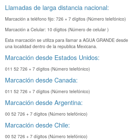
Llamadas de larga distancia nacional:
Marcación a teléfono fijo: 726 + 7 dígitos (Número telefónico)
Marcación a Celular: 10 dígitos (Número de celular )
Esta marcación se utiliza para llamar a AGUA GRANDE desde
una localidad dentro de la republica Mexicana.
Marcación desde Estados Unidos:
011 52 726 + 7 dígitos (Número telefónico)
Marcación desde Canada:
011 52 726 + 7 dígitos (Número telefónico)
Marcación desde Argentina:
00 52 726 + 7 dígitos (Número telefónico)
Marcación desde Chile:
00 52 726 + 7 dígitos (Número telefónico)