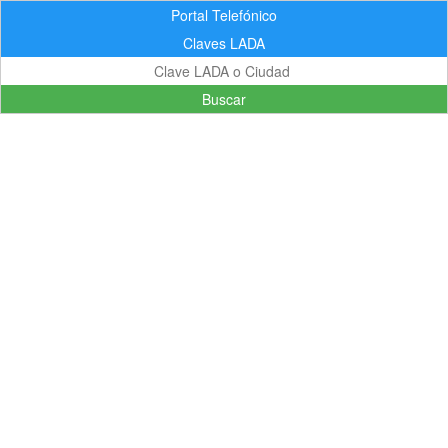
Portal Telefónico
Claves LADA
Buscar