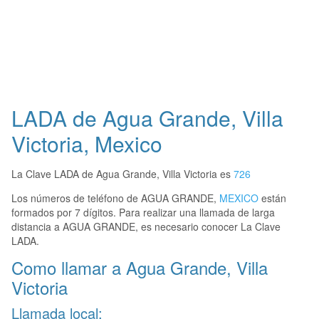
LADA de Agua Grande, Villa
Victoria, Mexico
La Clave LADA de Agua Grande, Villa Victoria es
726
Los números de teléfono de AGUA GRANDE,
MEXICO
están
formados por 7 dígitos. Para realizar una llamada de larga
distancia a AGUA GRANDE, es necesario conocer La Clave
LADA.
Como llamar a Agua Grande, Villa
Victoria
Llamada local: