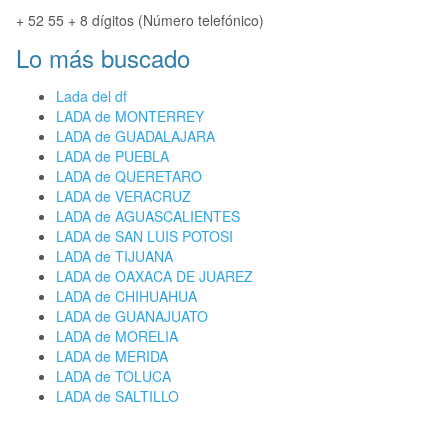
+ 52 55 + 8 dígitos (Número telefónico)
Lo más buscado
Lada del df
LADA de MONTERREY
LADA de GUADALAJARA
LADA de PUEBLA
LADA de QUERETARO
LADA de VERACRUZ
LADA de AGUASCALIENTES
LADA de SAN LUIS POTOSI
LADA de TIJUANA
LADA de OAXACA DE JUAREZ
LADA de CHIHUAHUA
LADA de GUANAJUATO
LADA de MORELIA
LADA de MERIDA
LADA de TOLUCA
LADA de SALTILLO