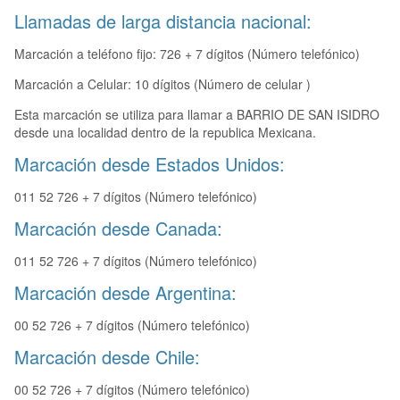
Llamadas de larga distancia nacional:
Marcación a teléfono fijo: 726 + 7 dígitos (Número telefónico)
Marcación a Celular: 10 dígitos (Número de celular )
Esta marcación se utiliza para llamar a BARRIO DE SAN ISIDRO
desde una localidad dentro de la republica Mexicana.
Marcación desde Estados Unidos:
011 52 726 + 7 dígitos (Número telefónico)
Marcación desde Canada:
011 52 726 + 7 dígitos (Número telefónico)
Marcación desde Argentina:
00 52 726 + 7 dígitos (Número telefónico)
Marcación desde Chile:
00 52 726 + 7 dígitos (Número telefónico)