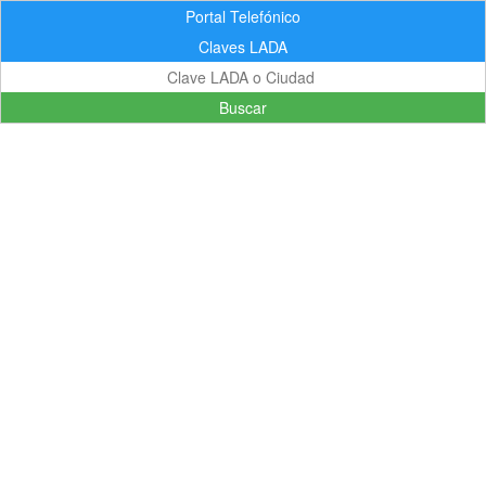
Portal Telefónico
Claves LADA
Buscar