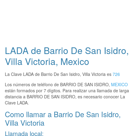
LADA de Barrio De San Isidro,
Villa Victoria, Mexico
La Clave LADA de Barrio De San Isidro, Villa Victoria es
726
Los números de teléfono de BARRIO DE SAN ISIDRO,
MEXICO
están formados por 7 dígitos. Para realizar una llamada de larga
distancia a BARRIO DE SAN ISIDRO, es necesario conocer La
Clave LADA.
Como llamar a Barrio De San Isidro,
Villa Victoria
Llamada local: