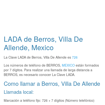
LADA de Berros, Villa De
Allende, Mexico
La Clave LADA de Berros, Villa De Allende es
726
Los números de teléfono de BERROS,
MEXICO
están formados
por 7 dígitos. Para realizar una llamada de larga distancia a
BERROS, es necesario conocer La Clave LADA.
Como llamar a Berros, Villa De Allende
Llamada local:
Marcación a teléfono fijo: 726 + 7 dígitos (Número telefónico)