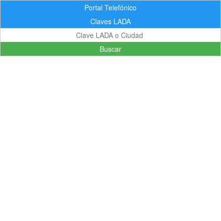
Portal Telefónico
Claves LADA
Buscar