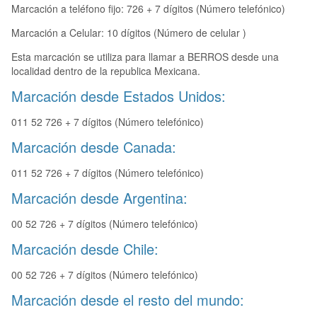
Marcación a teléfono fijo: 726 + 7 dígitos (Número telefónico)
Marcación a Celular: 10 dígitos (Número de celular )
Esta marcación se utiliza para llamar a BERROS desde una
localidad dentro de la republica Mexicana.
Marcación desde Estados Unidos:
011 52 726 + 7 dígitos (Número telefónico)
Marcación desde Canada:
011 52 726 + 7 dígitos (Número telefónico)
Marcación desde Argentina:
00 52 726 + 7 dígitos (Número telefónico)
Marcación desde Chile:
00 52 726 + 7 dígitos (Número telefónico)
Marcación desde el resto del mundo: