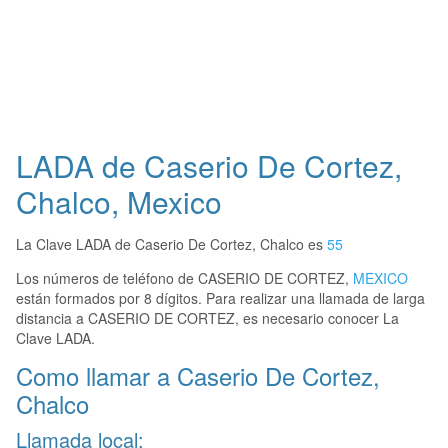
LADA de Caserio De Cortez,
Chalco, Mexico
La Clave LADA de Caserio De Cortez, Chalco es
55
Los números de teléfono de CASERIO DE CORTEZ,
MEXICO
están formados por 8 dígitos. Para realizar una llamada de larga
distancia a CASERIO DE CORTEZ, es necesario conocer La
Clave LADA.
Como llamar a Caserio De Cortez,
Chalco
Llamada local: