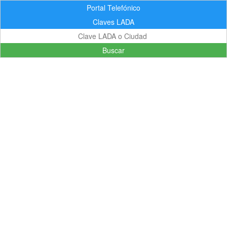
Portal Telefónico
Claves LADA
Buscar