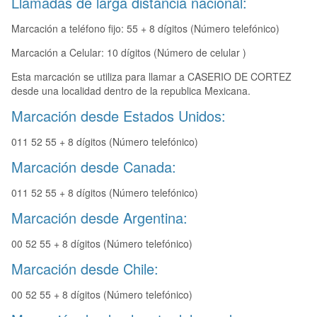
Llamadas de larga distancia nacional:
Marcación a teléfono fijo: 55 + 8 dígitos (Número telefónico)
Marcación a Celular: 10 dígitos (Número de celular )
Esta marcación se utiliza para llamar a CASERIO DE CORTEZ
desde una localidad dentro de la republica Mexicana.
Marcación desde Estados Unidos:
011 52 55 + 8 dígitos (Número telefónico)
Marcación desde Canada:
011 52 55 + 8 dígitos (Número telefónico)
Marcación desde Argentina:
00 52 55 + 8 dígitos (Número telefónico)
Marcación desde Chile:
00 52 55 + 8 dígitos (Número telefónico)