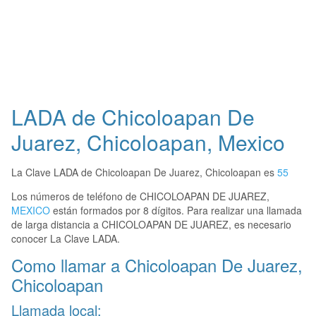
LADA de Chicoloapan De
Juarez, Chicoloapan, Mexico
La Clave LADA de Chicoloapan De Juarez, Chicoloapan es
55
Los números de teléfono de CHICOLOAPAN DE JUAREZ,
MEXICO
están formados por 8 dígitos. Para realizar una llamada
de larga distancia a CHICOLOAPAN DE JUAREZ, es necesario
conocer La Clave LADA.
Como llamar a Chicoloapan De Juarez,
Chicoloapan
Llamada local: