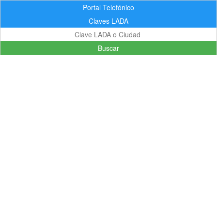
Portal Telefónico
Claves LADA
Buscar