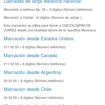
Llamadas de larga distancia nacional:
Marcación a teléfono fijo: 55 + 8 dígitos (Número telefónico)
Marcación a Celular: 10 dígitos (Número de celular )
Esta marcación se utiliza para llamar a CHICOLOAPAN DE
JUAREZ desde una localidad dentro de la republica Mexicana.
Marcación desde Estados Unidos:
011 52 55 + 8 dígitos (Número telefónico)
Marcación desde Canada:
011 52 55 + 8 dígitos (Número telefónico)
Marcación desde Argentina:
00 52 55 + 8 dígitos (Número telefónico)
Marcación desde Chile:
00 52 55 + 8 dígitos (Número telefónico)