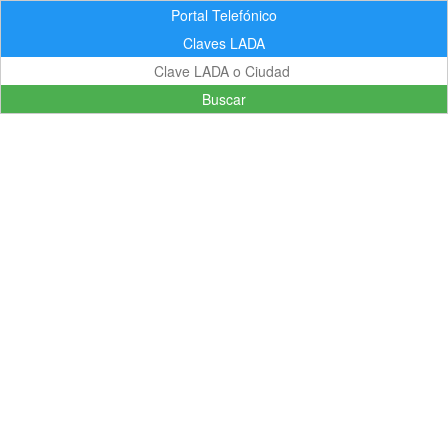
Portal Telefónico
Claves LADA
Buscar