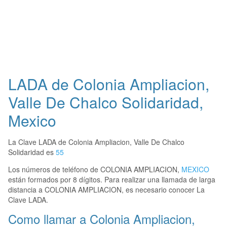
LADA de Colonia Ampliacion,
Valle De Chalco Solidaridad,
Mexico
La Clave LADA de Colonia Ampliacion, Valle De Chalco
Solidaridad es
55
Los números de teléfono de COLONIA AMPLIACION,
MEXICO
están formados por 8 dígitos. Para realizar una llamada de larga
distancia a COLONIA AMPLIACION, es necesario conocer La
Clave LADA.
Como llamar a Colonia Ampliacion,