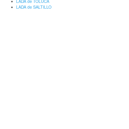
LADA de TOLUCA
LADA de SALTILLO