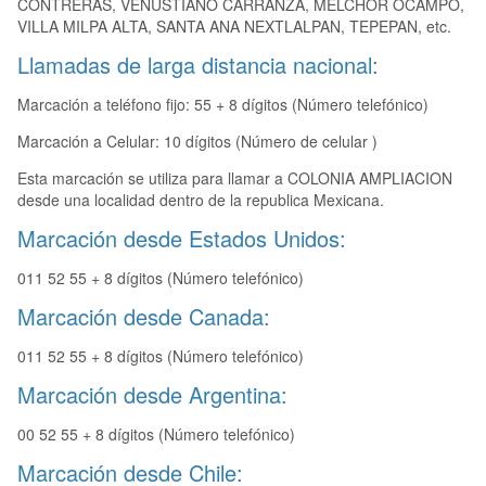
CONTRERAS, VENUSTIANO CARRANZA, MELCHOR OCAMPO,
VILLA MILPA ALTA, SANTA ANA NEXTLALPAN, TEPEPAN, etc.
Llamadas de larga distancia nacional:
Marcación a teléfono fijo: 55 + 8 dígitos (Número telefónico)
Marcación a Celular: 10 dígitos (Número de celular )
Esta marcación se utiliza para llamar a COLONIA AMPLIACION
desde una localidad dentro de la republica Mexicana.
Marcación desde Estados Unidos:
011 52 55 + 8 dígitos (Número telefónico)
Marcación desde Canada:
011 52 55 + 8 dígitos (Número telefónico)
Marcación desde Argentina:
00 52 55 + 8 dígitos (Número telefónico)
Marcación desde Chile: