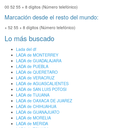
00 52 55 + 8 dígitos (Número telefónico)
Marcación desde el resto del mundo:
+ 52 55 + 8 dígitos (Número telefónico)
Lo más buscado
Lada del df
LADA de MONTERREY
LADA de GUADALAJARA
LADA de PUEBLA
LADA de QUERETARO
LADA de VERACRUZ
LADA de AGUASCALIENTES
LADA de SAN LUIS POTOSI
LADA de TIJUANA
LADA de OAXACA DE JUAREZ
LADA de CHIHUAHUA
LADA de GUANAJUATO
LADA de MORELIA
LADA de MERIDA