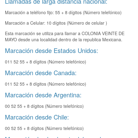
Llamadas de larga distancia nacional:
Marcación a teléfono fijo: 55 + 8 dígitos (Número telefónico)
Marcación a Celular: 10 dígitos (Número de celular )
Esta marcación se utiliza para llamar a COLONIA VEINTE DE
MAYO desde una localidad dentro de la republica Mexicana.
Marcación desde Estados Unidos:
011 52 55 + 8 dígitos (Número telefónico)
Marcación desde Canada:
011 52 55 + 8 dígitos (Número telefónico)
Marcación desde Argentina:
00 52 55 + 8 dígitos (Número telefónico)
Marcación desde Chile:
00 52 55 + 8 dígitos (Número telefónico)