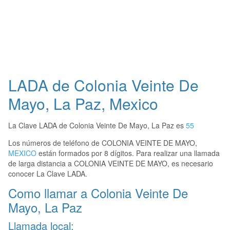
LADA de Colonia Veinte De
Mayo, La Paz, Mexico
La Clave LADA de Colonia Veinte De Mayo, La Paz es
55
Los números de teléfono de COLONIA VEINTE DE MAYO,
MEXICO
están formados por 8 dígitos. Para realizar una llamada
de larga distancia a COLONIA VEINTE DE MAYO, es necesario
conocer La Clave LADA.
Como llamar a Colonia Veinte De
Mayo, La Paz
Llamada local: