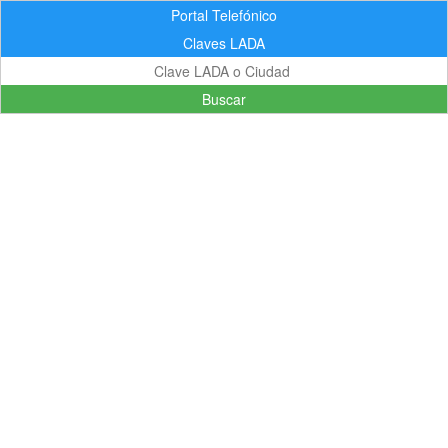
Portal Telefónico
Claves LADA
Buscar