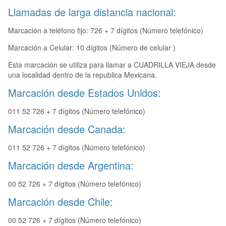
Llamadas de larga distancia nacional:
Marcación a teléfono fijo: 726 + 7 dígitos (Número telefónico)
Marcación a Celular: 10 dígitos (Número de celular )
Esta marcación se utiliza para llamar a CUADRILLA VIEJA desde
una localidad dentro de la republica Mexicana.
Marcación desde Estados Unidos:
011 52 726 + 7 dígitos (Número telefónico)
Marcación desde Canada:
011 52 726 + 7 dígitos (Número telefónico)
Marcación desde Argentina:
00 52 726 + 7 dígitos (Número telefónico)
Marcación desde Chile:
00 52 726 + 7 dígitos (Número telefónico)