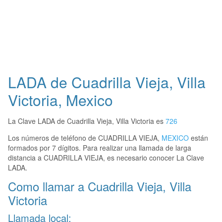
LADA de Cuadrilla Vieja, Villa
Victoria, Mexico
La Clave LADA de Cuadrilla Vieja, Villa Victoria es
726
Los números de teléfono de CUADRILLA VIEJA,
MEXICO
están
formados por 7 dígitos. Para realizar una llamada de larga
distancia a CUADRILLA VIEJA, es necesario conocer La Clave
LADA.
Como llamar a Cuadrilla Vieja, Villa
Victoria
Llamada local: