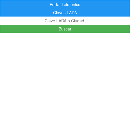
Portal Telefónico
Claves LADA
Buscar