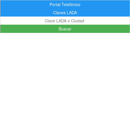
Portal Telefónico
Claves LADA
Buscar