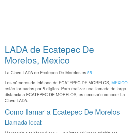
LADA de Ecatepec De
Morelos, Mexico
La Clave LADA de Ecatepec De Morelos es
55
Los números de teléfono de ECATEPEC DE MORELOS,
MEXICO
están formados por 8 dígitos. Para realizar una llamada de larga
distancia a ECATEPEC DE MORELOS, es necesario conocer La
Clave LADA.
Como llamar a Ecatepec De Morelos
Llamada local: