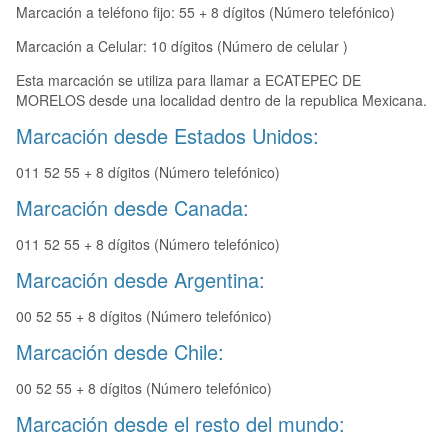
Marcación a teléfono fijo: 55 + 8 dígitos (Número telefónico)
Marcación a Celular: 10 dígitos (Número de celular )
Esta marcación se utiliza para llamar a ECATEPEC DE
MORELOS desde una localidad dentro de la republica Mexicana.
Marcación desde Estados Unidos:
011 52 55 + 8 dígitos (Número telefónico)
Marcación desde Canada:
011 52 55 + 8 dígitos (Número telefónico)
Marcación desde Argentina:
00 52 55 + 8 dígitos (Número telefónico)
Marcación desde Chile:
00 52 55 + 8 dígitos (Número telefónico)
Marcación desde el resto del mundo: