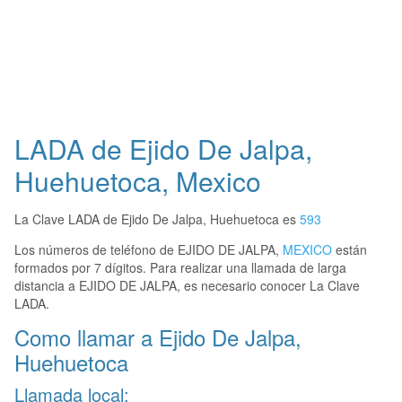
LADA de Ejido De Jalpa,
Huehuetoca, Mexico
La Clave LADA de Ejido De Jalpa, Huehuetoca es
593
Los números de teléfono de EJIDO DE JALPA,
MEXICO
están
formados por 7 dígitos. Para realizar una llamada de larga
distancia a EJIDO DE JALPA, es necesario conocer La Clave
LADA.
Como llamar a Ejido De Jalpa,
Huehuetoca
Llamada local: