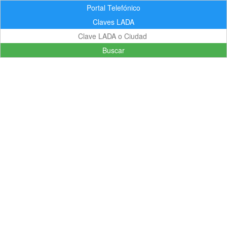
Portal Telefónico
Claves LADA
Buscar