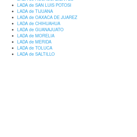
LADA de SAN LUIS POTOSI
LADA de TIJUANA
LADA de OAXACA DE JUAREZ
LADA de CHIHUAHUA
LADA de GUANAJUATO
LADA de MORELIA
LADA de MERIDA
LADA de TOLUCA
LADA de SALTILLO