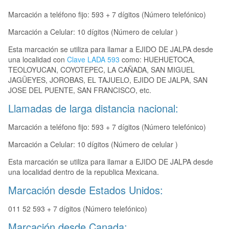
Marcación a teléfono fijo: 593 + 7 dígitos (Número telefónico)
Marcación a Celular: 10 dígitos (Número de celular )
Esta marcación se utiliza para llamar a EJIDO DE JALPA desde
una localidad con
Clave LADA 593
como: HUEHUETOCA,
TEOLOYUCAN, COYOTEPEC, LA CAÑADA, SAN MIGUEL
JAGÜEYES, JOROBAS, EL TAJUELO, EJIDO DE JALPA, SAN
JOSE DEL PUENTE, SAN FRANCISCO, etc.
Llamadas de larga distancia nacional:
Marcación a teléfono fijo: 593 + 7 dígitos (Número telefónico)
Marcación a Celular: 10 dígitos (Número de celular )
Esta marcación se utiliza para llamar a EJIDO DE JALPA desde
una localidad dentro de la republica Mexicana.
Marcación desde Estados Unidos:
011 52 593 + 7 dígitos (Número telefónico)
Marcación desde Canada: