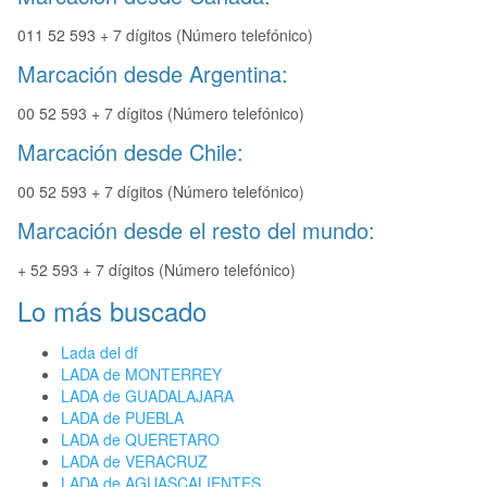
011 52 593 + 7 dígitos (Número telefónico)
Marcación desde Argentina:
00 52 593 + 7 dígitos (Número telefónico)
Marcación desde Chile:
00 52 593 + 7 dígitos (Número telefónico)
Marcación desde el resto del mundo:
+ 52 593 + 7 dígitos (Número telefónico)
Lo más buscado
Lada del df
LADA de MONTERREY
LADA de GUADALAJARA
LADA de PUEBLA
LADA de QUERETARO
LADA de VERACRUZ
LADA de AGUASCALIENTES