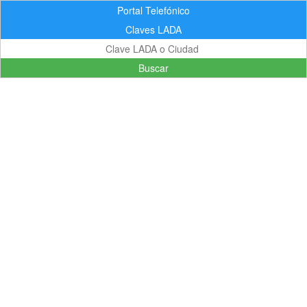
Portal Telefónico
Claves LADA
Buscar