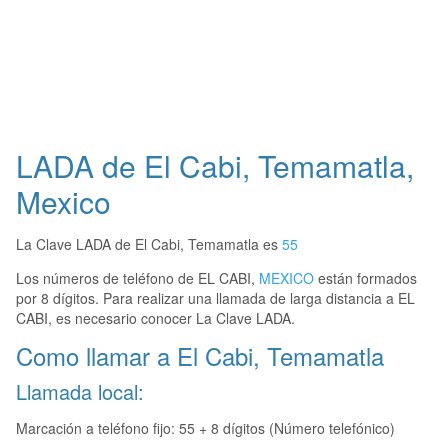
LADA de El Cabi, Temamatla,
Mexico
La Clave LADA de El Cabi, Temamatla es
55
Los números de teléfono de EL CABI,
MEXICO
están formados
por 8 dígitos. Para realizar una llamada de larga distancia a EL
CABI, es necesario conocer La Clave LADA.
Como llamar a El Cabi, Temamatla
Llamada local:
Marcación a teléfono fijo: 55 + 8 dígitos (Número telefónico)