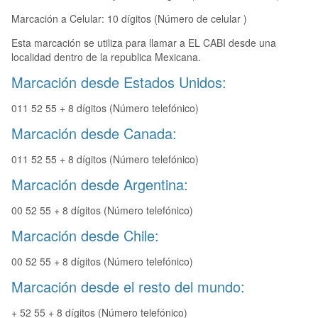
Marcación a Celular: 10 dígitos (Número de celular )
Esta marcación se utiliza para llamar a EL CABI desde una
localidad dentro de la republica Mexicana.
Marcación desde Estados Unidos:
011 52 55 + 8 dígitos (Número telefónico)
Marcación desde Canada:
011 52 55 + 8 dígitos (Número telefónico)
Marcación desde Argentina:
00 52 55 + 8 dígitos (Número telefónico)
Marcación desde Chile:
00 52 55 + 8 dígitos (Número telefónico)
Marcación desde el resto del mundo:
+ 52 55 + 8 dígitos (Número telefónico)