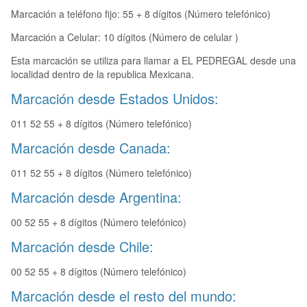
Marcación a teléfono fijo: 55 + 8 dígitos (Número telefónico)
Marcación a Celular: 10 dígitos (Número de celular )
Esta marcación se utiliza para llamar a EL PEDREGAL desde una
localidad dentro de la republica Mexicana.
Marcación desde Estados Unidos:
011 52 55 + 8 dígitos (Número telefónico)
Marcación desde Canada:
011 52 55 + 8 dígitos (Número telefónico)
Marcación desde Argentina:
00 52 55 + 8 dígitos (Número telefónico)
Marcación desde Chile:
00 52 55 + 8 dígitos (Número telefónico)
Marcación desde el resto del mundo: