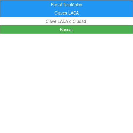
Portal Telefónico
Claves LADA
Buscar