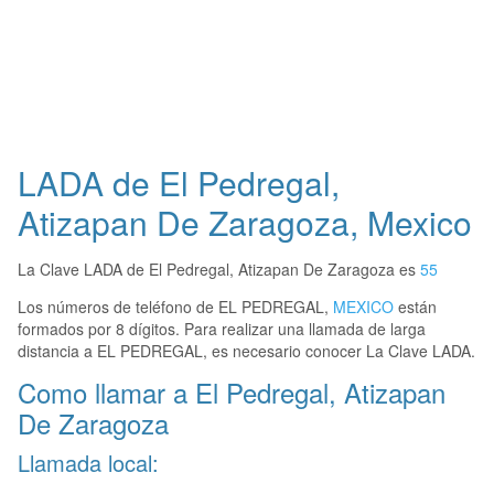
LADA de El Pedregal,
Atizapan De Zaragoza, Mexico
La Clave LADA de El Pedregal, Atizapan De Zaragoza es
55
Los números de teléfono de EL PEDREGAL,
MEXICO
están
formados por 8 dígitos. Para realizar una llamada de larga
distancia a EL PEDREGAL, es necesario conocer La Clave LADA.
Como llamar a El Pedregal, Atizapan
De Zaragoza
Llamada local: