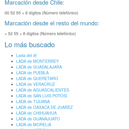
Marcación desde Chile:
00 52 55 + 8 dígitos (Número telefónico)
Marcación desde el resto del mundo:
+ 52 55 + 8 dígitos (Número telefónico)
Lo más buscado
Lada del df
LADA de MONTERREY
LADA de GUADALAJARA
LADA de PUEBLA
LADA de QUERETARO
LADA de VERACRUZ
LADA de AGUASCALIENTES
LADA de SAN LUIS POTOSI
LADA de TIJUANA
LADA de OAXACA DE JUAREZ
LADA de CHIHUAHUA
LADA de GUANAJUATO
LADA de MORELIA