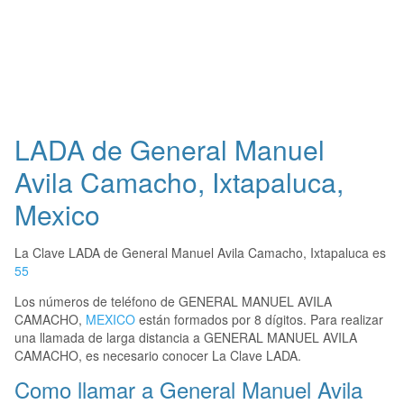
LADA de General Manuel
Avila Camacho, Ixtapaluca,
Mexico
La Clave LADA de General Manuel Avila Camacho, Ixtapaluca es
55
Los números de teléfono de GENERAL MANUEL AVILA
CAMACHO,
MEXICO
están formados por 8 dígitos. Para realizar
una llamada de larga distancia a GENERAL MANUEL AVILA
CAMACHO, es necesario conocer La Clave LADA.
Como llamar a General Manuel Avila