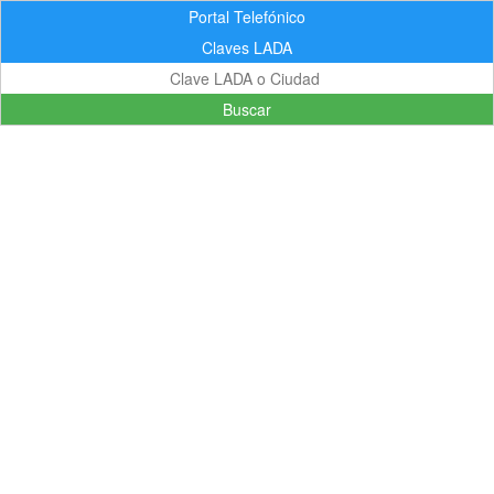
Portal Telefónico
Claves LADA
Buscar