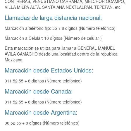
CONTRERAS, VENUSTIANO CARRANZA, MELCHOR OCAMPO,
VILLA MILPA ALTA, SANTA ANA NEXTLALPAN, TEPEPAN, etc.
Llamadas de larga distancia nacional:
Marcación a teléfono fijo: 55 + 8 dígitos (Número telefónico)
Marcación a Celular: 10 dígitos (Número de celular )
Esta marcación se utiliza para llamar a GENERAL MANUEL
AVILA CAMACHO desde una localidad dentro de la republica
Mexicana.
Marcación desde Estados Unidos:
011 52 55 + 8 dígitos (Número telefónico)
Marcación desde Canada:
011 52 55 + 8 dígitos (Número telefónico)
Marcación desde Argentina:
00 52 55 + 8 dígitos (Número telefónico)