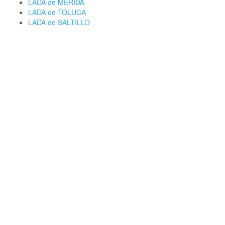
LADA de MERIDA
LADA de TOLUCA
LADA de SALTILLO