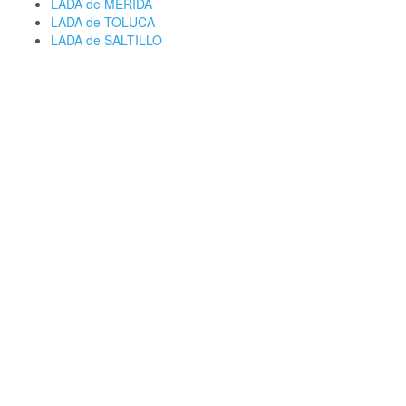
LADA de MERIDA
LADA de TOLUCA
LADA de SALTILLO