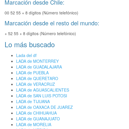
Marcación desde Chile:
00 52 55 + 8 dígitos (Número telefónico)
Marcación desde el resto del mundo:
+ 52 55 + 8 dígitos (Número telefónico)
Lo más buscado
Lada del df
LADA de MONTERREY
LADA de GUADALAJARA
LADA de PUEBLA
LADA de QUERETARO
LADA de VERACRUZ
LADA de AGUASCALIENTES
LADA de SAN LUIS POTOSI
LADA de TIJUANA
LADA de OAXACA DE JUAREZ
LADA de CHIHUAHUA
LADA de GUANAJUATO
LADA de MORELIA