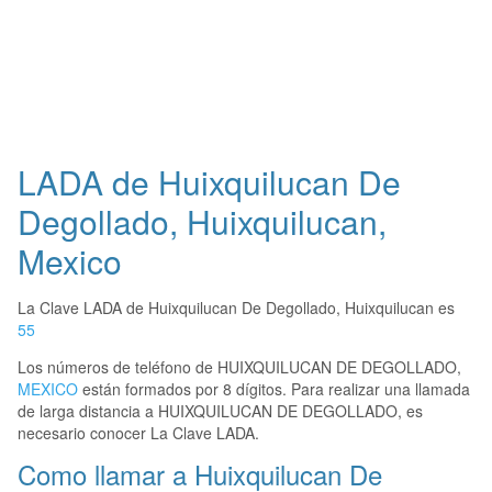
LADA de Huixquilucan De
Degollado, Huixquilucan,
Mexico
La Clave LADA de Huixquilucan De Degollado, Huixquilucan es
55
Los números de teléfono de HUIXQUILUCAN DE DEGOLLADO,
MEXICO
están formados por 8 dígitos. Para realizar una llamada
de larga distancia a HUIXQUILUCAN DE DEGOLLADO, es
necesario conocer La Clave LADA.
Como llamar a Huixquilucan De