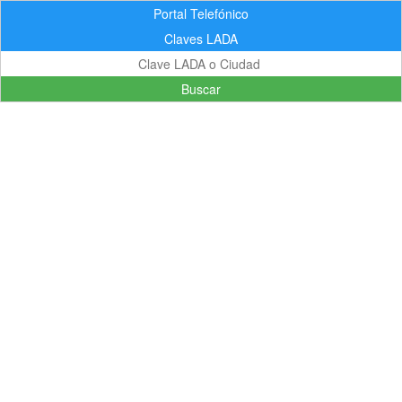
Portal Telefónico
Claves LADA
Buscar