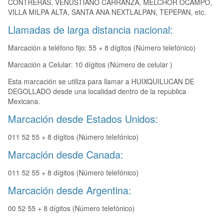
CONTRERAS, VENUSTIANO CARRANZA, MELCHOR OCAMPO,
VILLA MILPA ALTA, SANTA ANA NEXTLALPAN, TEPEPAN, etc.
Llamadas de larga distancia nacional:
Marcación a teléfono fijo: 55 + 8 dígitos (Número telefónico)
Marcación a Celular: 10 dígitos (Número de celular )
Esta marcación se utiliza para llamar a HUIXQUILUCAN DE
DEGOLLADO desde una localidad dentro de la republica
Mexicana.
Marcación desde Estados Unidos:
011 52 55 + 8 dígitos (Número telefónico)
Marcación desde Canada:
011 52 55 + 8 dígitos (Número telefónico)
Marcación desde Argentina:
00 52 55 + 8 dígitos (Número telefónico)