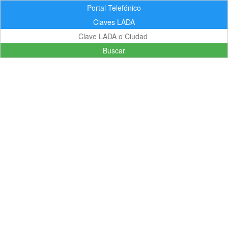
Portal Telefónico
Claves LADA
Buscar