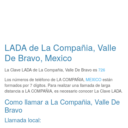
LADA de La Compañia, Valle
De Bravo, Mexico
La Clave LADA de La Compañia, Valle De Bravo es
726
Los números de teléfono de LA COMPAÑIA,
MEXICO
están
formados por 7 dígitos. Para realizar una llamada de larga
distancia a LA COMPAÑIA, es necesario conocer La Clave LADA.
Como llamar a La Compañia, Valle De
Bravo
Llamada local: