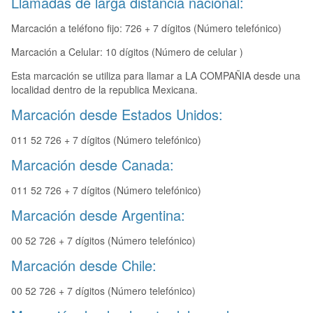
Llamadas de larga distancia nacional:
Marcación a teléfono fijo: 726 + 7 dígitos (Número telefónico)
Marcación a Celular: 10 dígitos (Número de celular )
Esta marcación se utiliza para llamar a LA COMPAÑIA desde una
localidad dentro de la republica Mexicana.
Marcación desde Estados Unidos:
011 52 726 + 7 dígitos (Número telefónico)
Marcación desde Canada:
011 52 726 + 7 dígitos (Número telefónico)
Marcación desde Argentina:
00 52 726 + 7 dígitos (Número telefónico)
Marcación desde Chile:
00 52 726 + 7 dígitos (Número telefónico)