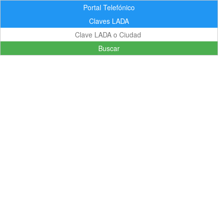
Portal Telefónico
Claves LADA
Buscar