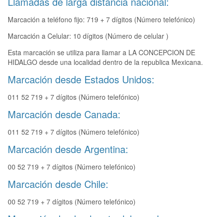
Llamadas de larga distancia nacional:
Marcación a teléfono fijo: 719 + 7 dígitos (Número telefónico)
Marcación a Celular: 10 dígitos (Número de celular )
Esta marcación se utiliza para llamar a LA CONCEPCION DE
HIDALGO desde una localidad dentro de la republica Mexicana.
Marcación desde Estados Unidos:
011 52 719 + 7 dígitos (Número telefónico)
Marcación desde Canada:
011 52 719 + 7 dígitos (Número telefónico)
Marcación desde Argentina:
00 52 719 + 7 dígitos (Número telefónico)
Marcación desde Chile:
00 52 719 + 7 dígitos (Número telefónico)