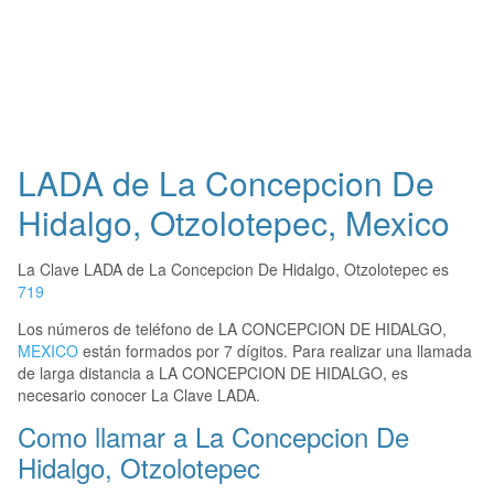
LADA de La Concepcion De
Hidalgo, Otzolotepec, Mexico
La Clave LADA de La Concepcion De Hidalgo, Otzolotepec es
719
Los números de teléfono de LA CONCEPCION DE HIDALGO,
MEXICO
están formados por 7 dígitos. Para realizar una llamada
de larga distancia a LA CONCEPCION DE HIDALGO, es
necesario conocer La Clave LADA.
Como llamar a La Concepcion De
Hidalgo, Otzolotepec