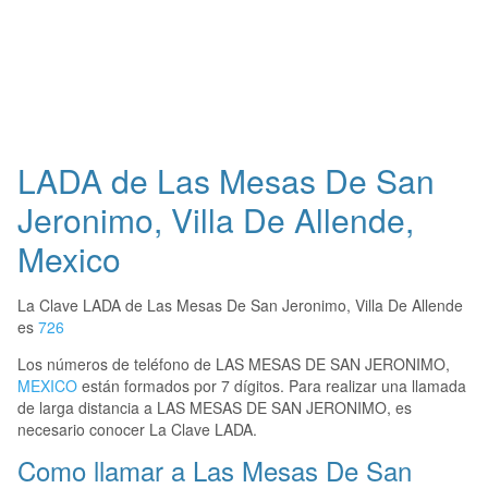
LADA de Las Mesas De San
Jeronimo, Villa De Allende,
Mexico
La Clave LADA de Las Mesas De San Jeronimo, Villa De Allende
es
726
Los números de teléfono de LAS MESAS DE SAN JERONIMO,
MEXICO
están formados por 7 dígitos. Para realizar una llamada
de larga distancia a LAS MESAS DE SAN JERONIMO, es
necesario conocer La Clave LADA.
Como llamar a Las Mesas De San