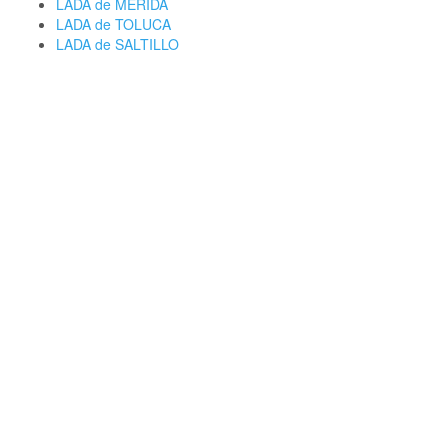
LADA de MERIDA
LADA de TOLUCA
LADA de SALTILLO