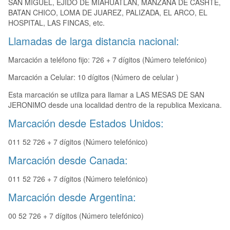
SAN MIGUEL, EJIDO DE MIAHUATLAN, MANZANA DE CASHTE,
BATAN CHICO, LOMA DE JUAREZ, PALIZADA, EL ARCO, EL
HOSPITAL, LAS FINCAS, etc.
Llamadas de larga distancia nacional:
Marcación a teléfono fijo: 726 + 7 dígitos (Número telefónico)
Marcación a Celular: 10 dígitos (Número de celular )
Esta marcación se utiliza para llamar a LAS MESAS DE SAN
JERONIMO desde una localidad dentro de la republica Mexicana.
Marcación desde Estados Unidos:
011 52 726 + 7 dígitos (Número telefónico)
Marcación desde Canada:
011 52 726 + 7 dígitos (Número telefónico)
Marcación desde Argentina:
00 52 726 + 7 dígitos (Número telefónico)