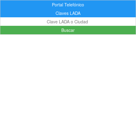
Portal Telefónico
Claves LADA
Buscar