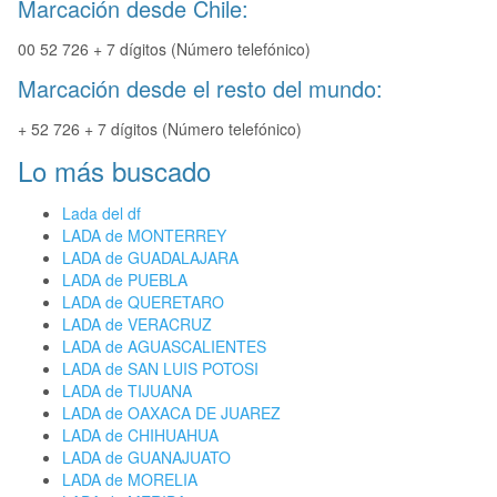
Marcación desde Chile:
00 52 726 + 7 dígitos (Número telefónico)
Marcación desde el resto del mundo:
+ 52 726 + 7 dígitos (Número telefónico)
Lo más buscado
Lada del df
LADA de MONTERREY
LADA de GUADALAJARA
LADA de PUEBLA
LADA de QUERETARO
LADA de VERACRUZ
LADA de AGUASCALIENTES
LADA de SAN LUIS POTOSI
LADA de TIJUANA
LADA de OAXACA DE JUAREZ
LADA de CHIHUAHUA
LADA de GUANAJUATO
LADA de MORELIA