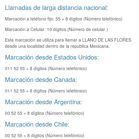
Llamadas de larga distancia nacional:
Marcación a teléfono fijo: 55 + 8 dígitos (Número telefónico)
Marcación a Celular: 10 dígitos (Número de celular )
Esta marcación se utiliza para llamar a LLANO DE LAS FLORES
desde una localidad dentro de la republica Mexicana.
Marcación desde Estados Unidos:
011 52 55 + 8 dígitos (Número telefónico)
Marcación desde Canada:
011 52 55 + 8 dígitos (Número telefónico)
Marcación desde Argentina:
00 52 55 + 8 dígitos (Número telefónico)
Marcación desde Chile:
00 52 55 + 8 dígitos (Número telefónico)