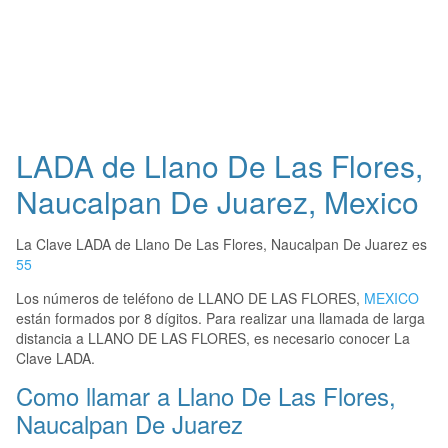
LADA de Llano De Las Flores,
Naucalpan De Juarez, Mexico
La Clave LADA de Llano De Las Flores, Naucalpan De Juarez es
55
Los números de teléfono de LLANO DE LAS FLORES,
MEXICO
están formados por 8 dígitos. Para realizar una llamada de larga
distancia a LLANO DE LAS FLORES, es necesario conocer La
Clave LADA.
Como llamar a Llano De Las Flores,
Naucalpan De Juarez