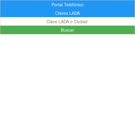
Portal Telefónico
Claves LADA
Buscar